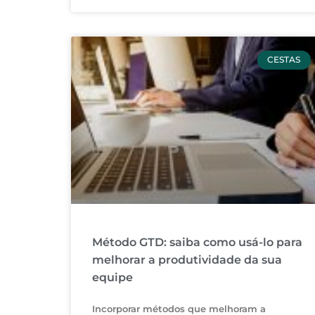
CESTAS
Método GTD: saiba como usá-lo para
melhorar a produtividade da sua
equipe
Incorporar métodos que melhoram a