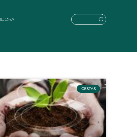
UIDORA
CESTAS