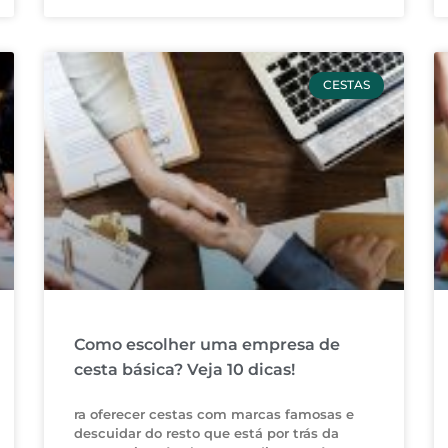
CESTAS
Como escolher uma empresa de
cesta básica? Veja 10 dicas!
ra oferecer cestas com marcas famosas e
descuidar do resto que está por trás da