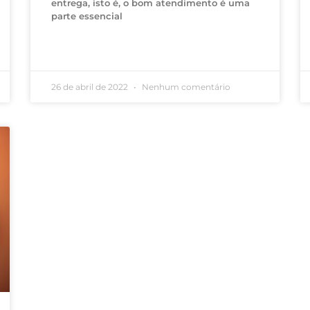
entrega, isto é, o bom atendimento é uma
parte essencial
26 de abril de 2022
Nenhum comentário