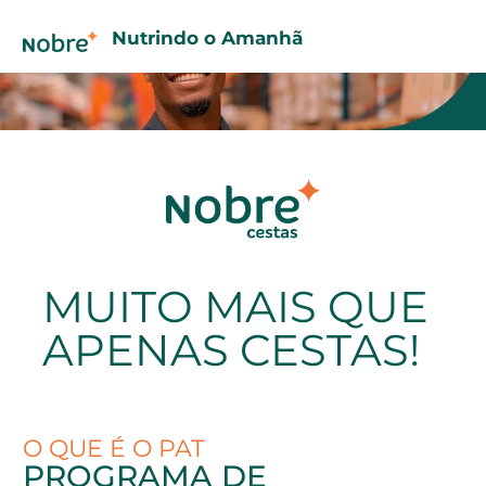
Nutrindo o Amanhã
MUITO MAIS QUE
APENAS CESTAS!
O QUE É O PAT
PROGRAMA DE