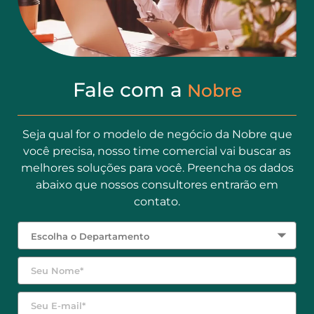
Fale com a
Nobre
Seja qual for o modelo de negócio da Nobre que
você precisa, nosso time comercial vai buscar as
melhores soluções para você. Preencha os dados
abaixo que nossos consultores entrarão em
contato.