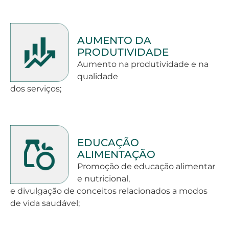
AUMENTO DA
PRODUTIVIDADE
Aumento na produtividade e na
qualidade
dos serviços;
EDUCAÇÃO
ALIMENTAÇÃO
Promoção de educação alimentar
e nutricional,
e divulgação de conceitos relacionados a modos
de vida saudável;