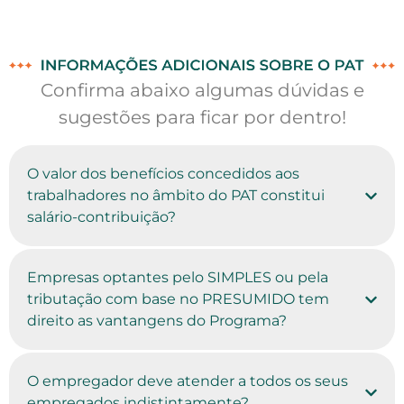
Confirma abaixo algumas dúvidas e
sugestões para ficar por dentro!
O valor dos benefícios concedidos aos
trabalhadores no âmbito do PAT constitui
salário-contribuição?
Empresas optantes pelo SIMPLES ou pela
tributação com base no PRESUMIDO tem
direito as vantangens do Programa?
O empregador deve atender a todos os seus
empregados indistintamente?