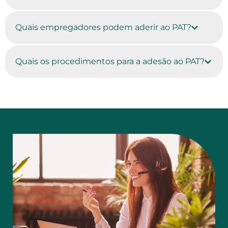
Quais empregadores podem aderir ao PAT?
Quais os procedimentos para a adesão ao PAT?