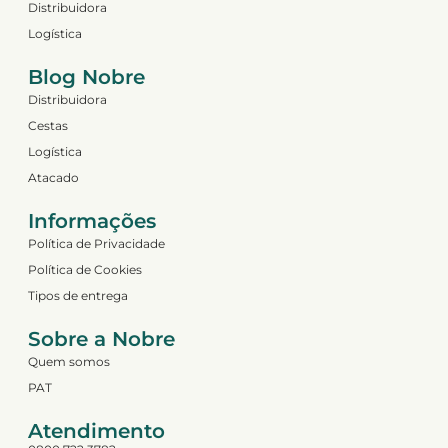
Distribuidora
Logística
Blog Nobre
Distribuidora
Cestas
Logística
Atacado
Informações
Política de Privacidade
Política de Cookies
Tipos de entrega
Sobre a Nobre
Quem somos
PAT
Atendimento