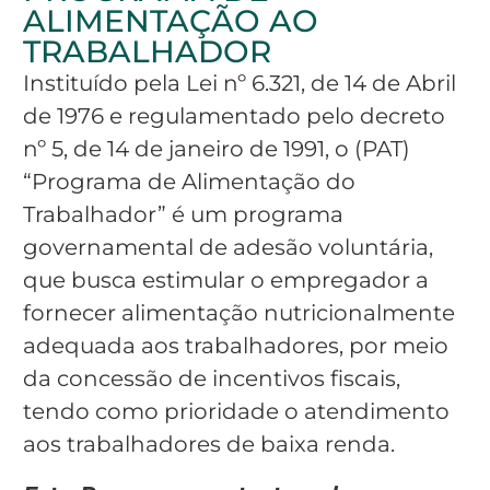
ALIMENTAÇÃO AO
TRABALHADOR
Instituído pela Lei nº 6.321, de 14 de Abril
de 1976 e regulamentado pelo decreto
nº 5, de 14 de janeiro de 1991, o (PAT)
“Programa de Alimentação do
Trabalhador” é um programa
governamental de adesão voluntária,
que busca estimular o empregador a
fornecer alimentação nutricionalmente
adequada aos trabalhadores, por meio
da concessão de incentivos fiscais,
tendo como prioridade o atendimento
aos trabalhadores de baixa renda.