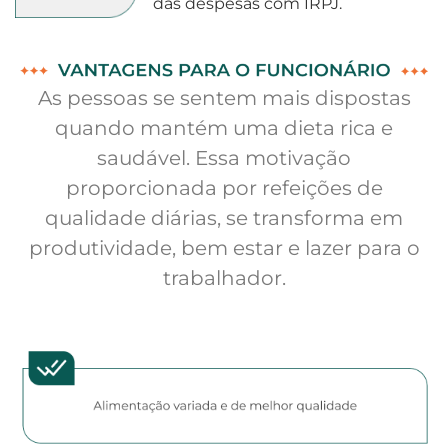
das despesas com IRPJ.
As pessoas se sentem mais dispostas
quando mantém uma dieta rica e
saudável. Essa motivação
proporcionada por refeições de
qualidade diárias, se transforma em
produtividade, bem estar e lazer para o
trabalhador.