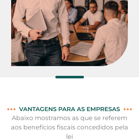
Abaixo mostramos as que se referem
aos benefícios fiscais concedidos pela
lei