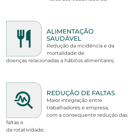
ALIMENTAÇÃO
SAUDÁVEL
Redução da incidência e da
mortalidade de
doenças relacionadas a hábitos alimentares;
REDUÇÃO DE FALTAS
Maior integração entre
trabalhadores e empresa,
com a consequente redução das
faltas e
da rotatividade;