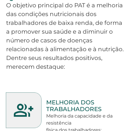
O objetivo principal do PAT é a melhoria
das condições nutricionais dos
trabalhadores de baixa renda, de forma
a promover sua saúde e a diminuir o
número de casos de doenças
relacionadas à alimentação e à nutrição.
Dentre seus resultados positivos,
merecem destaque:
MELHORIA DOS
TRABALHADORES
Melhoria da capacidade e da
resistência
física dos trabalhadores;