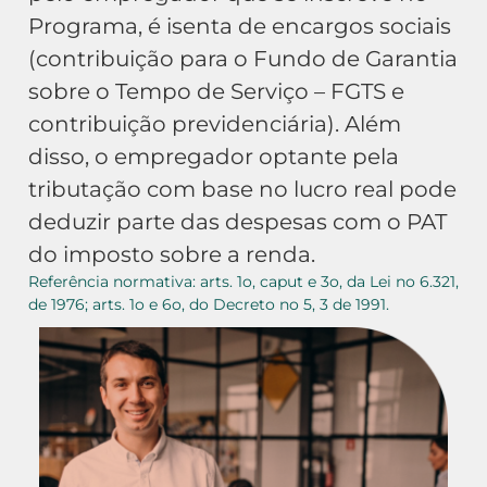
Programa, é isenta de encargos sociais
(contribuição para o Fundo de Garantia
sobre o Tempo de Serviço – FGTS e
contribuição previdenciária).
Além
disso, o empregador optante pela
tributação com base no lucro real pode
deduzir parte das despesas com o PAT
do imposto sobre a renda.
Referência normativa: arts. 1o, caput e 3o, da Lei no 6.321,
de 1976; arts. 1o e 6o, do Decreto no 5, 3 de 1991.