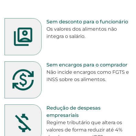
Sem desconto para o funcionário
Os valores dos alimentos não
integra o salário.
Sem encargos para o comprador
Não incide encargos como FGTS e
INSS sobre os alimentos.
Redução de despesas
empresariais
Regime tributário que altera os
valores de forma reduzir até 4%