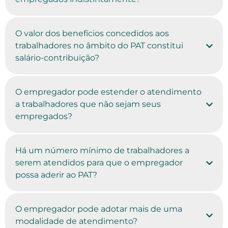
O valor dos benefícios concedidos aos
trabalhadores no âmbito do PAT constitui
salário-contribuição?
O empregador pode estender o atendimento
a trabalhadores que não sejam seus
empregados?
Há um número mínimo de trabalhadores a
serem atendidos para que o empregador
possa aderir ao PAT?
O empregador pode adotar mais de uma
modalidade de atendimento?