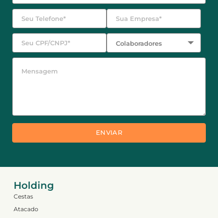
ENVIAR
Holding
Cestas
Atacado