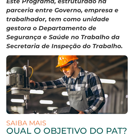
Este Programa, estruturado na
parceria entre Governo, empresa e
trabalhador, tem como unidade
gestora o Departamento de
Segurança e Saúde no Trabalho da
Secretaria de Inspeção do Trabalho.
SAIBA MAIS
QUAL O OBJETIVO DO PAT?