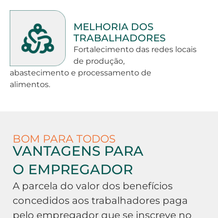
MELHORIA DOS
TRABALHADORES
Fortalecimento das redes locais
de produção,
abastecimento e processamento de
alimentos.
BOM PARA TODOS
VANTAGENS PARA
O EMPREGADOR
A parcela do valor dos benefícios
concedidos aos trabalhadores paga
pelo empregador que se inscreve no