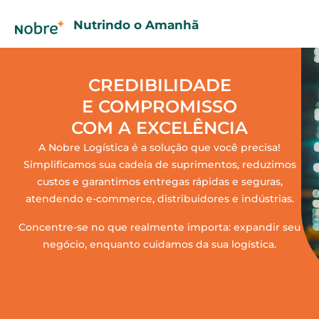
Nutrindo o Amanhã
CREDIBILIDADE
E COMPROMISSO
COM A EXCELÊNCIA
A Nobre Logística é a solução que você precisa!
Simplificamos sua cadeia de suprimentos, reduzimos
custos e garantimos entregas rápidas e seguras,
atendendo e-commerce, distribuidores e indústrias.
Concentre-se no que realmente importa: expandir seu
negócio, enquanto cuidamos da sua logística.