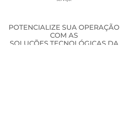
POTENCIALIZE SUA OPERAÇÃO
COM AS
SOLUÇÕES TECNOLÓGICAS DA
NOBRE.