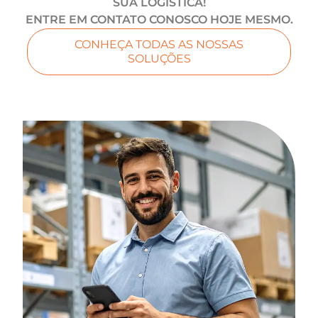
SUA LOGÍSTICA!
ENTRE EM CONTATO CONOSCO HOJE MESMO.
CONHEÇA TODAS AS NOSSAS
SOLUÇÕES