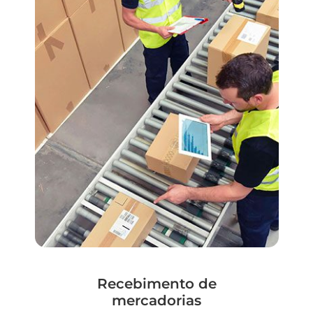
Recebimento de
mercadorias