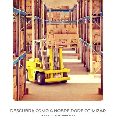
DESCUBRA COMO A NOBRE PODE OTIMIZAR