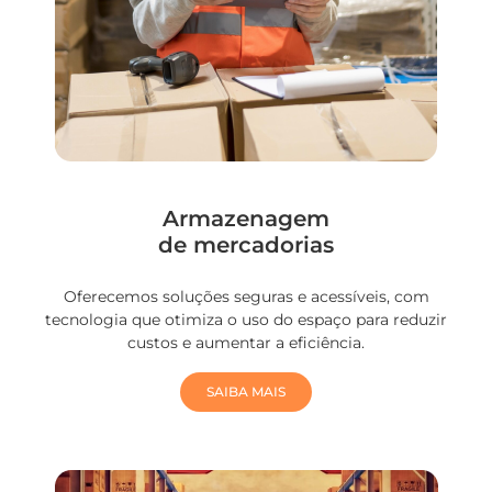
Armazenagem
de mercadorias
Oferecemos soluções seguras e acessíveis, com
tecnologia que otimiza o uso do espaço para reduzir
custos e aumentar a eficiência.
SAIBA MAIS