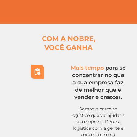
C
OM A NOBRE,
VOCÊ GANHA
Mais tempo
para se
concentrar no que
a sua empresa faz
de melhor que é
vender e crescer.
Somos o parceiro
logístico que vai ajudar a
sua empresa. Deixe a
logística com a gente e
concentre-se no