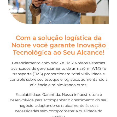
Com a solução logística da
Nobre você garante Inovação
Tecnológica ao Seu Alcance!
Gerenciamento com WMS e TMS: Nossos sistemas
avançados de gerenciamento de armazém (WMS) e
transporte (TMS) proporcionam total visibilidade e
controle sobre seu estoque e logística, aumentando a
eficiência e minimizando erros.
Escalabilidade Garantida: Nossa infraestrutura é
desenvolvida para acompanhar o crescimento do seu
negócio, adaptando-se rapidamente às suas
necessidades sem comprometer a qualidade do
serviço.