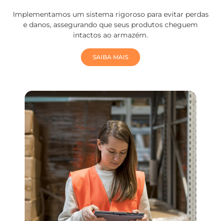
Implementamos um sistema rigoroso para evitar perdas
e danos, assegurando que seus produtos cheguem
intactos ao armazém.
SAIBA MAIS