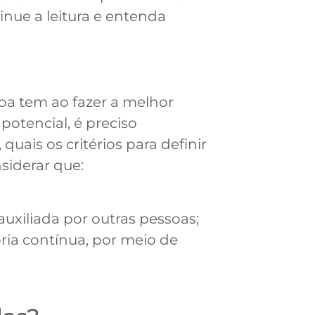
inue a leitura e entenda
oa tem ao fazer a melhor
potencial, é preciso
quais os critérios para definir
siderar que:
auxiliada por outras pessoas;
ria contínua, por meio de