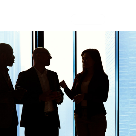
UIDORA