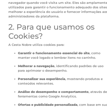
navegador quando você visita um site. Eles são amplament
utilizados para garantir o funcionamento adequado dos sites
melhorar a experiência do usuário e fornecer informações ao
administradores da plataforma.
2. Para que usamos os
Cookies?
A Cesta Nobre utiliza cookies para:
Garantir o funcionamento essencial do site
, como
manter você logado e lembrar itens no carrinho.
Melhorar a navegação
, identificando padrões de uso
para aprimorar o desempenho.
Personalizar sua experiência
, mostrando produtos e
conteúdos relevantes.
Análise de desempenho e comportamento
, através de
ferramentas como Google Analytics.
Ofertas e publicidade personalizada
, com base em su