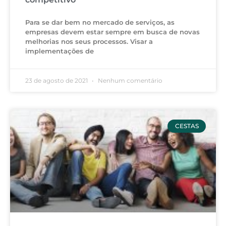
Para se dar bem no mercado de serviços, as
empresas devem estar sempre em busca de novas
melhorias nos seus processos. Visar a
implementações de
23 de agosto de 2021
Nenhum comentário
CESTAS