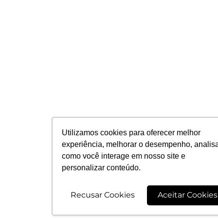
Utilizamos cookies para oferecer melhor
experiência, melhorar o desempenho, analis
como você interage em nosso site e
personalizar conteúdo.
Recusar Cookies
Aceitar Cookies