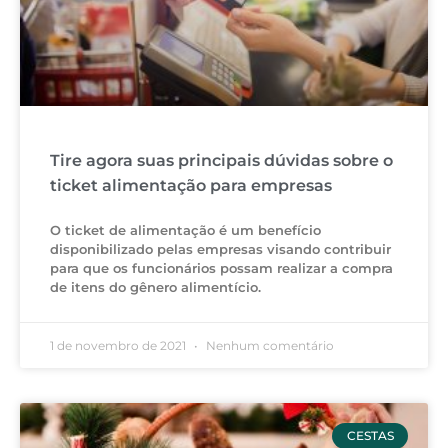
Tire agora suas principais dúvidas sobre o
ticket alimentação para empresas
O ticket de alimentação é um benefício
disponibilizado pelas empresas visando contribuir
para que os funcionários possam realizar a compra
de itens do gênero alimentício.
1 de novembro de 2021
Nenhum comentário
CESTAS