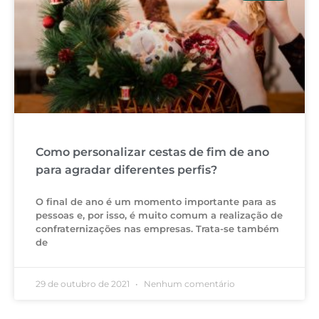
Como personalizar cestas de fim de ano
para agradar diferentes perfis?
O final de ano é um momento importante para as
pessoas e, por isso, é muito comum a realização de
confraternizações nas empresas. Trata-se também
de
29 de outubro de 2021
Nenhum comentário