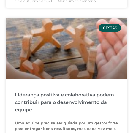
6 de outubro de 2021
Nenhum comentário
CESTAS
Liderança positiva e colaborativa podem
contribuir para o desenvolvimento da
equipe
Uma equipe precisa ser guiada por um gestor forte
para entregar bons resultados, mas cada vez mais