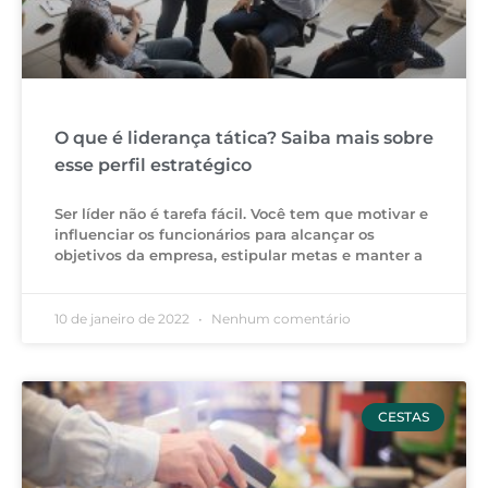
O que é liderança tática? Saiba mais sobre
esse perfil estratégico
Ser líder não é tarefa fácil. Você tem que motivar e
influenciar os funcionários para alcançar os
objetivos da empresa, estipular metas e manter a
10 de janeiro de 2022
Nenhum comentário
CESTAS