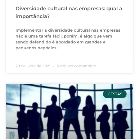
Diversidade cultural nas empresas: qual a
importância?
Implementar a diversidade cultural nas empresas
não é uma tarefa fácil, porém, é algo que vem
sendo defendido é abordado em grandes e
pequenos negócios
29 de julho de 2021
Nenhum comentário
CESTAS