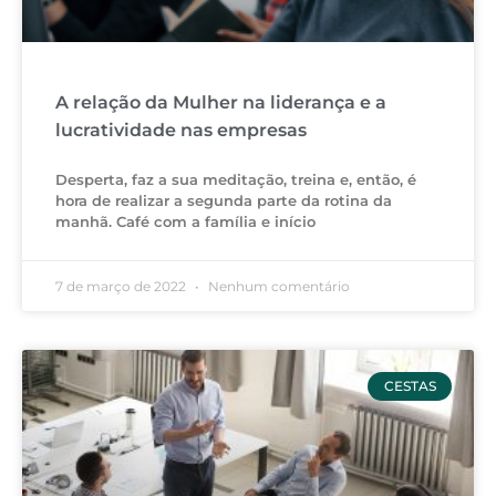
A relação da Mulher na liderança e a
lucratividade nas empresas
Desperta, faz a sua meditação, treina e, então, é
hora de realizar a segunda parte da rotina da
manhã. Café com a família e início
7 de março de 2022
Nenhum comentário
CESTAS