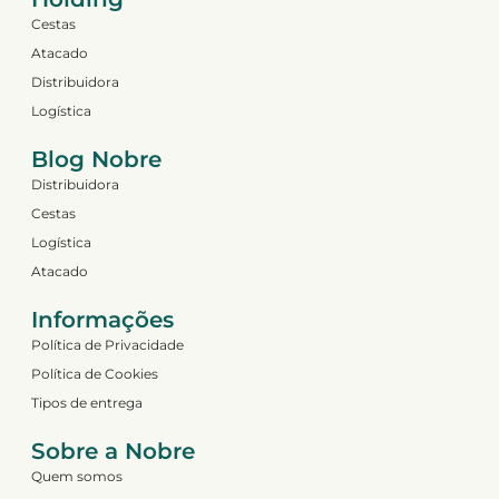
Cestas
Atacado
Distribuidora
Logística
Blog Nobre
Distribuidora
Cestas
Logística
Atacado
Informações
Política de Privacidade
Política de Cookies
Tipos de entrega
Sobre a Nobre
Quem somos