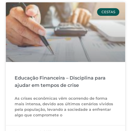
CESTAS
Educação Financeira – Disciplina para
ajudar em tempos de crise
As crises econômicas vêm ocorrendo de forma
mais intensa, devido aos últimos cenários vividos
pela população, levando a sociedade a enfrentar
algo que compromete o