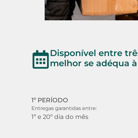
Disponível entre tr
melhor se adéqua à
1º PERÍODO
Entregas garantidas entre:
1º e 20º dia do mês