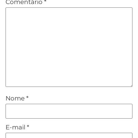
Comentário
*
Nome
*
E-mail
*