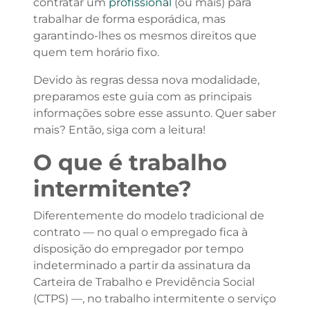
contratar um
profissional
(ou mais) para
trabalhar de forma esporádica, mas
garantindo-lhes os mesmos direitos que
quem tem horário fixo.
Devido às regras dessa nova modalidade,
preparamos este guia com as principais
informações sobre esse assunto. Quer saber
mais? Então, siga com a leitura!
O que é trabalho
intermitente?
Diferentemente do modelo tradicional de
contrato — no qual o empregado fica à
disposição do empregador por tempo
indeterminado a partir da assinatura da
Carteira de Trabalho e Previdência Social
(CTPS) —, no trabalho intermitente o serviço