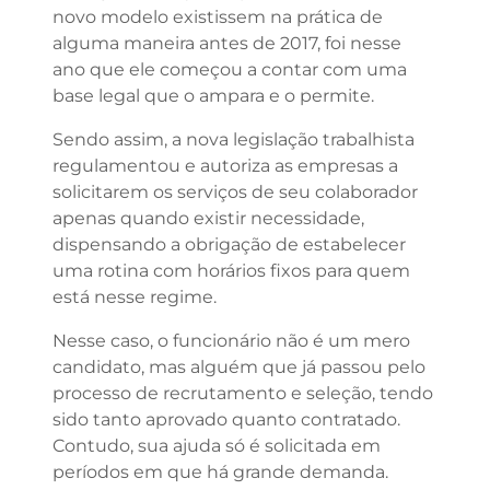
novo modelo existissem na prática de
alguma maneira antes de 2017, foi nesse
ano que ele começou a contar com uma
base legal que o ampara e o permite.
Sendo assim, a nova legislação trabalhista
regulamentou e autoriza as empresas a
solicitarem os serviços de seu colaborador
apenas quando existir necessidade,
dispensando a obrigação de estabelecer
uma rotina com horários fixos para quem
está nesse regime.
Nesse caso, o funcionário não é um mero
candidato, mas alguém que já passou pelo
processo de recrutamento e seleção, tendo
sido tanto aprovado quanto contratado.
Contudo, sua ajuda só é solicitada em
períodos em que há grande demanda.