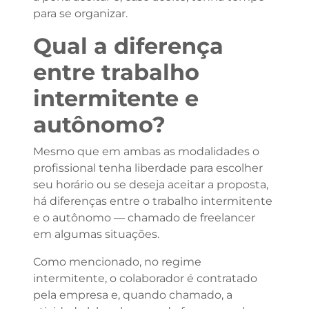
para se organizar.
Qual a diferença
entre trabalho
intermitente e
autônomo?
Mesmo que em ambas as modalidades o
profissional tenha liberdade para escolher
seu horário ou se deseja aceitar a proposta,
há diferenças entre o trabalho intermitente
e o autônomo — chamado de freelancer
em algumas situações.
Como mencionado, no regime
intermitente, o colaborador é contratado
pela empresa e, quando chamado, a