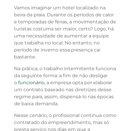
Vamos imaginar um hotel localizado na
beira da praia. Durante os períodos de calor
e temporadas de férias, a movimentação de
turistas costuma ser maior, certo? Logo, há
uma necessidade de aumentar a equipe
que trabalha no local. No entanto, no
período de inverno essa presença cai
bastante.
Na prática, o trabalho intermitente funciona
da seguinte forma: a fim de não desligar
o
funcionário
, a empresa opta por elaborar
um contrato baseado nas diretrizes desse
regime para, assim, dispensá-lo nas épocas
de baixa demanda.
Nesse cenário, o profissional continua como
contratado do empreendimento, mas só
presta serviço nos dias em que a