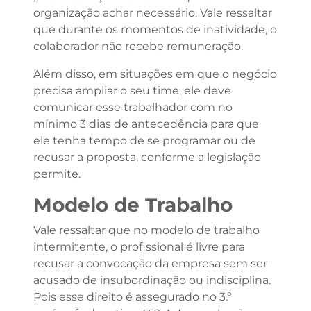
organização achar necessário. Vale ressaltar
que durante os momentos de inatividade, o
colaborador não recebe remuneração.
Além disso, em situações em que o negócio
precisa ampliar o seu time, ele deve
comunicar esse trabalhador com no
mínimo 3 dias de antecedência para que
ele tenha tempo de se programar ou de
recusar a proposta, conforme a legislação
permite.
Modelo de Trabalho
Vale ressaltar que no modelo de trabalho
intermitente, o profissional é livre para
recusar a convocação da empresa sem ser
acusado de insubordinação ou indisciplina.
Pois esse direito é assegurado no 3.º