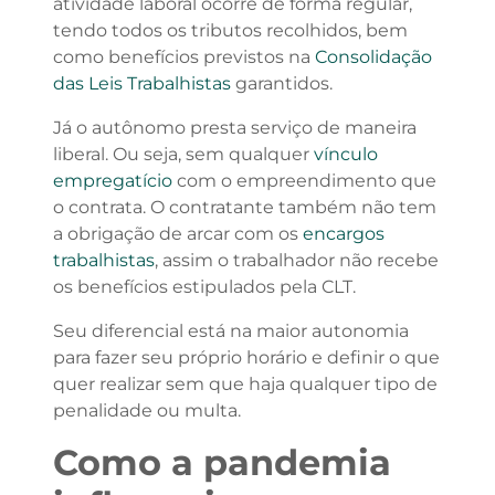
atividade laboral ocorre de forma regular,
tendo todos os tributos recolhidos, bem
como benefícios previstos na
Consolidação
das Leis Trabalhistas
garantidos.
Já o autônomo presta serviço de maneira
liberal. Ou seja, sem qualquer
vínculo
empregatício
com o empreendimento que
o contrata. O contratante também não tem
a obrigação de arcar com os
encargos
trabalhistas
, assim o trabalhador não recebe
os benefícios estipulados pela CLT.
Seu diferencial está na maior autonomia
para fazer seu próprio horário e definir o que
quer realizar sem que haja qualquer tipo de
penalidade ou multa.
Como a pandemia