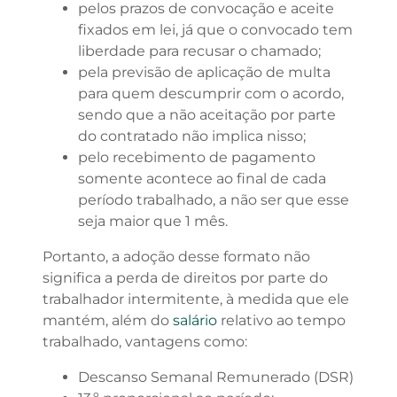
pelos prazos de convocação e aceite
fixados em lei, já que o convocado tem
liberdade para recusar o chamado;
pela previsão de aplicação de multa
para quem descumprir com o acordo,
sendo que a não aceitação por parte
do contratado não implica nisso;
pelo recebimento de pagamento
somente acontece ao final de cada
período trabalhado, a não ser que esse
seja maior que 1 mês.
Portanto, a adoção desse formato não
significa a perda de direitos por parte do
trabalhador intermitente, à medida que ele
mantém, além do
salário
relativo ao tempo
trabalhado, vantagens como:
Descanso Semanal Remunerado (DSR)