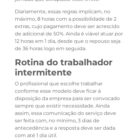
Diariamente, essas regras implicam, no
máximo, 8 horas com a possibilidade de 2
extras, cujo pagamento deve ser acrescido
de adicional de 50%. Ainda é viável atuar por
12 horas em 1 dia, desde que o repouso seja
de 36 horas logo em seguida.
Rotina do trabalhador
intermitente
O profissional que escolhe trabalhar
conforme esse modelo deve ficar à
disposição da empresa para ser convocado
sempre que existir necessidade. Ainda
assim, essa comunicação do serviço deve
ser feita com, no mínimo, 3 dias de
antecedência e a resposta deve ser dada
com até 1 dia útil.