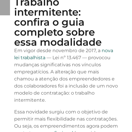
Trabalho
intermitente:
confira o guia
completo sobre
essa modalidade
Em vigor desde novembro de 2017, a
nova
lei trabalhista
— Lei nº 13.467 — provocou
mudanças significativas nos vínculos
empregatícios. A alteração que mais
chamou a atenção dos empreendedores e
dos colaboradores foi a inclusão de um novo
modelo de contratação: o trabalho
intermitente.
Essa novidade surgiu com o objetivo de
permitir mais flexibilidade nas contratações.
Ou seja, os empreendimentos agora podem