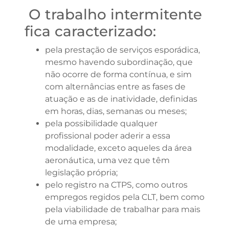
O trabalho intermitente
fica caracterizado:
pela prestação de serviços esporádica,
mesmo havendo subordinação, que
não ocorre de forma contínua, e sim
com alternâncias entre as fases de
atuação e as de inatividade, definidas
em horas, dias, semanas ou meses;
pela possibilidade qualquer
profissional poder aderir a essa
modalidade, exceto aqueles da área
aeronáutica, uma vez que têm
legislação própria;
pelo registro na CTPS, como outros
empregos regidos pela CLT, bem como
pela viabilidade de trabalhar para mais
de uma empresa;