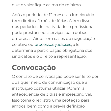
que o valor fique acima do mínimo.
Após o período de 12 meses, o funcionário
tem direito a 1 mês de férias. Além disso,
nos períodos de inatividade, o profissional
pode prestar seus serviços para outras
empresas. Ainda, em casos de negociação
coletiva ou
processos judiciais
, a lei
determina a participação obrigatória dos
sindicatos e o direito à representação.
Convocação
O contato de convocação pode ser feito por
qualquer meio de comunicação que a
instituição costuma utilizar. Porém, a
antecedência de 3 dias é imprescindível.
Isso torna o registro uma proteção para
ambos, bem como a prévia definição