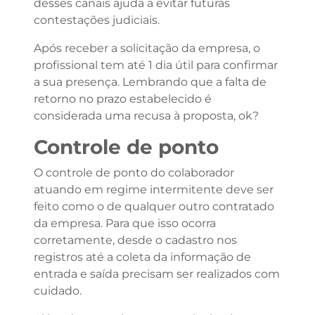
desses canais ajuda a evitar futuras
contestações judiciais.
Após receber a solicitação da empresa, o
profissional tem até 1 dia útil para confirmar
a sua presença. Lembrando que a falta de
retorno no prazo estabelecido é
considerada uma recusa à proposta, ok?
Controle de ponto
O controle de ponto do colaborador
atuando em regime intermitente deve ser
feito como o de qualquer outro contratado
da empresa. Para que isso ocorra
corretamente, desde o cadastro nos
registros até a coleta da informação de
entrada e saída precisam ser realizados com
cuidado.