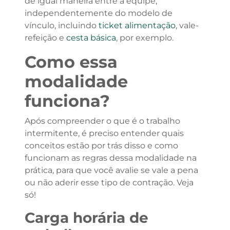
de igual maneira entre a equipe,
independentemente do modelo de
vínculo, incluindo
ticket alimentação
, vale-
refeição e
cesta básica
, por exemplo.
Como essa
modalidade
funciona?
Após compreender o que é o trabalho
intermitente, é preciso entender quais
conceitos estão por trás disso e como
funcionam as regras dessa modalidade na
prática, para que você avalie se vale a pena
ou não aderir esse tipo de contração. Veja
só!
Carga horária de