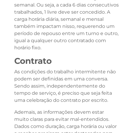
semanal. Ou seja, a cada 6 dias consecutivos
trabalhados, 1 livre deve ser concedido. A
carga horária diária, semanal e mensal
também impactam nisso, requerendo um
período de repouso entre um turno e outro,
igual a qualquer outro contratado com
horário fixo.
Contrato
As condições do trabalho intermitente não
podem ser definidas em uma conversa.
Sendo assim, independentemente do
tempo de serviço, é preciso que seja feita
uma celebração do contrato por escrito.
Ademais, as informações devem estar
muito claras para evitar mal-entendidos.
Dados como duração, carga horária ou valor