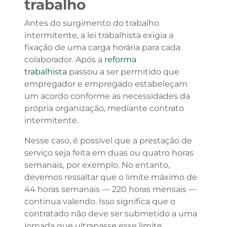
trabalho
Antes do surgimento do trabalho
intermitente, a lei trabalhista exigia a
fixação de uma carga horária para cada
colaborador. Após a
reforma
trabalhista
passou a ser permitido que
empregador e empregado estabeleçam
um acordo conforme as necessidades da
própria organização, mediante contrato
intermitente.
Nesse caso, é possível que a prestação de
serviço seja feita em duas ou quatro horas
semanais, por exemplo. No entanto,
devemos ressaltar que o limite máximo de
44 horas semanais — 220 horas mensais —
continua valendo. Isso significa que o
contratado não deve ser submetido a uma
jornada que ultrapasse esse limite.