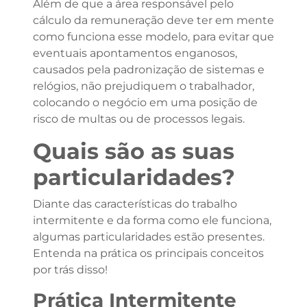
Além de que a área responsável pelo
cálculo da remuneração deve ter em mente
como funciona esse modelo, para evitar que
eventuais apontamentos enganosos,
causados pela padronização de sistemas e
relógios, não prejudiquem o trabalhador,
colocando o negócio em uma posição de
risco de multas ou de processos legais.
Quais são as suas
particularidades?
Diante das características do trabalho
intermitente e da forma como ele funciona,
algumas particularidades estão presentes.
Entenda na prática os principais conceitos
por trás disso!
Prática Intermitente