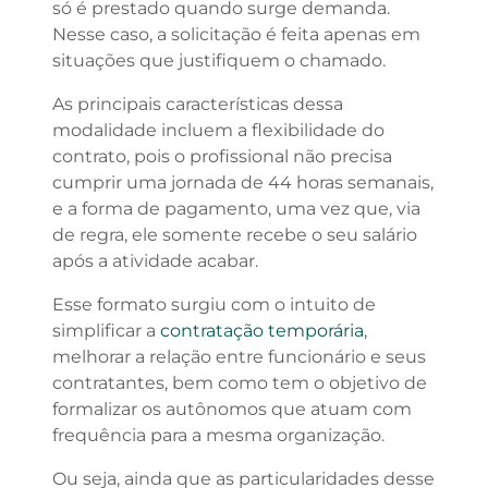
só é prestado quando surge demanda.
Nesse caso, a solicitação é feita apenas em
situações que justifiquem o chamado.
As principais características dessa
modalidade incluem a flexibilidade do
contrato, pois o profissional não precisa
cumprir uma jornada de 44 horas semanais,
e a forma de pagamento, uma vez que, via
de regra, ele somente recebe o seu salário
após a atividade acabar.
Esse formato surgiu com o intuito de
simplificar a
contratação temporária
,
melhorar a relação entre funcionário e seus
contratantes, bem como tem o objetivo de
formalizar os autônomos que atuam com
frequência para a mesma organização.
Ou seja, ainda que as particularidades desse