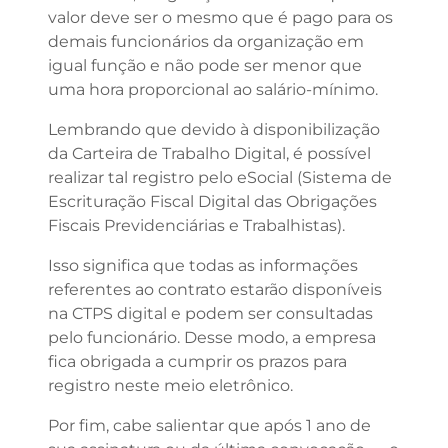
valor deve ser o mesmo que é pago para os
demais funcionários da organização em
igual função e não pode ser menor que
uma hora proporcional ao salário-mínimo.
Lembrando que devido à disponibilização
da Carteira de Trabalho Digital, é possível
realizar tal registro pelo eSocial (Sistema de
Escrituração Fiscal Digital das Obrigações
Fiscais Previdenciárias e Trabalhistas).
Isso significa que todas as informações
referentes ao contrato estarão disponíveis
na CTPS digital e podem ser consultadas
pelo funcionário. Desse modo, a empresa
fica obrigada a cumprir os prazos para
registro neste meio eletrônico.
Por fim, cabe salientar que após 1 ano de