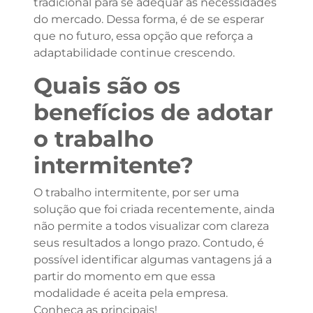
tradicional para se adequar às necessidades
do mercado. Dessa forma, é de se esperar
que no futuro, essa opção que reforça a
adaptabilidade continue crescendo.
Quais são os
benefícios de adotar
o trabalho
intermitente?
O trabalho intermitente, por ser uma
solução que foi criada recentemente, ainda
não permite a todos visualizar com clareza
seus resultados a longo prazo. Contudo, é
possível identificar algumas vantagens já a
partir do momento em que essa
modalidade é aceita pela empresa.
Conheça as principais!