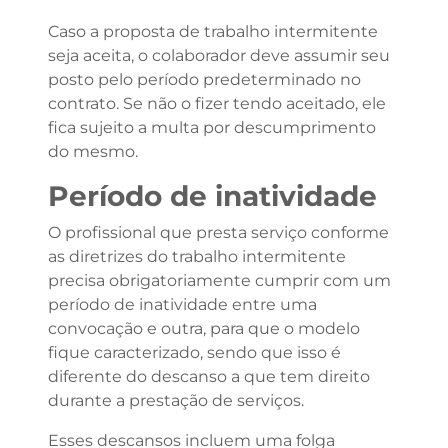
Caso a proposta de trabalho intermitente
seja aceita, o colaborador deve assumir seu
posto pelo período predeterminado no
contrato. Se não o fizer tendo aceitado, ele
fica sujeito a multa por descumprimento
do mesmo.
Período de inatividade
O profissional que presta serviço conforme
as diretrizes do trabalho intermitente
precisa obrigatoriamente cumprir com um
período de inatividade entre uma
convocação e outra, para que o modelo
fique caracterizado, sendo que isso é
diferente do descanso a que tem direito
durante a prestação de serviços.
Esses descansos incluem uma folga