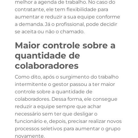
melhor a agenda de trabalho. No caso do
contratante, ele tem flexibilidade para
aumentar e reduzir a sua equipe conforme
a demanda. Já o profissional, pode decidir
se aceita ou não o chamado.
Maior controle sobre a
quantidade de
colaboradores
Como dito, após o surgimento do trabalho
intermitente o gestor passou a ter maior
controle sobre a quantidade de
colaboradores. Dessa forma, ele consegue
reduzir a equipe sempre que achar
necessário sem ter que desligar o
funcionário e, depois, precisar realizar novos
processos seletivos para aumentar o grupo
novamente.