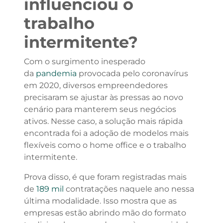
influenciou o
trabalho
intermitente?
Com o surgimento inesperado
da
pandemia
provocada pelo coronavírus
em 2020, diversos empreendedores
precisaram se ajustar às pressas ao novo
cenário para manterem seus negócios
ativos. Nesse caso, a solução mais rápida
encontrada foi a adoção de modelos mais
flexíveis como o home office e o trabalho
intermitente.
Prova disso, é que foram registradas mais
de
189 mil
contratações naquele ano nessa
última modalidade. Isso mostra que as
empresas estão abrindo mão do formato