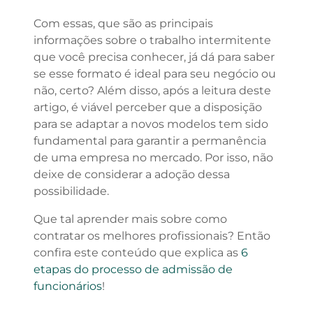
Com essas, que são as principais
informações sobre o trabalho intermitente
que você precisa conhecer, já dá para saber
se esse formato é ideal para seu negócio ou
não, certo? Além disso, após a leitura deste
artigo, é viável perceber que a disposição
para se adaptar a novos modelos tem sido
fundamental para garantir a permanência
de uma empresa no mercado. Por isso, não
deixe de considerar a adoção dessa
possibilidade.
Que tal aprender mais sobre como
contratar os melhores profissionais? Então
confira este conteúdo que explica as
6
etapas do processo de admissão de
funcionários
!