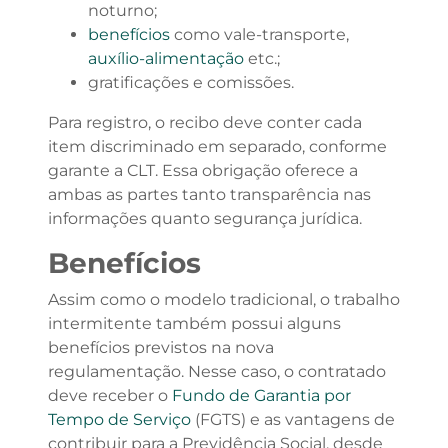
noturno;
benefícios
como vale-transporte,
auxílio-alimentação
etc.;
gratificações e comissões.
Para registro, o recibo deve conter cada
item discriminado em separado, conforme
garante a CLT. Essa obrigação oferece a
ambas as partes tanto transparência nas
informações quanto segurança jurídica.
Benefícios
Assim como o modelo tradicional, o trabalho
intermitente também possui alguns
benefícios previstos na nova
regulamentação. Nesse caso, o contratado
deve receber o
Fundo de Garantia por
Tempo de Serviço
(FGTS) e as vantagens de
contribuir para a Previdência Social, desde