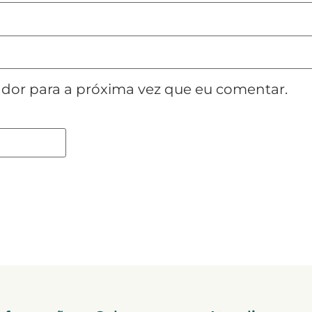
dor para a próxima vez que eu comentar.