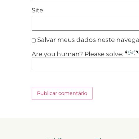
Site
Salvar meus dados neste navega
Are you human? Please solve: