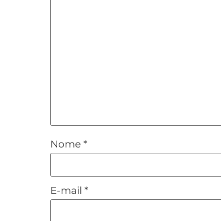
Nome
*
E-mail
*