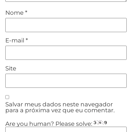
Nome
*
E-mail
*
Site
Salvar meus dados neste navegador
para a próxima vez que eu comentar.
Are you human? Please solve: