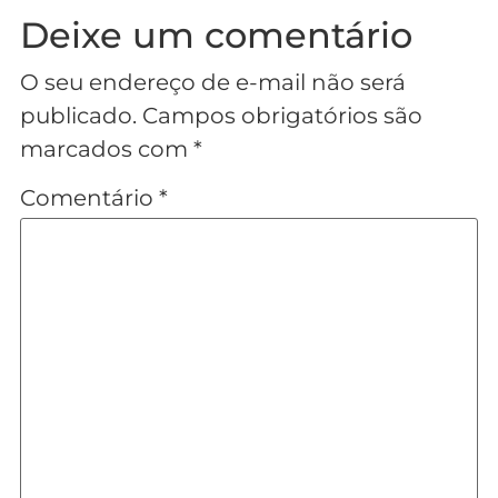
Deixe um comentário
O seu endereço de e-mail não será
publicado.
Campos obrigatórios são
marcados com
*
Comentário
*