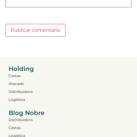
Holding
Cestas
Atacado
Distribuidora
Logística
Blog Nobre
Distribuidora
Cestas
Logística