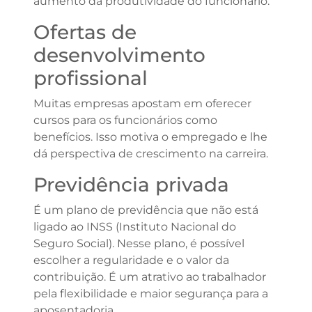
aumento da produtividade do funcionário.
Ofertas de
desenvolvimento
profissional
Muitas empresas apostam em oferecer
cursos para os funcionários como
benefícios. Isso motiva o empregado e lhe
dá perspectiva de crescimento na carreira.
Previdência privada
É um plano de previdência que não está
ligado ao INSS (Instituto Nacional do
Seguro Social). Nesse plano, é possível
escolher a regularidade e o valor da
contribuição. É um atrativo ao trabalhador
pela flexibilidade e maior segurança para a
aposentadoria.