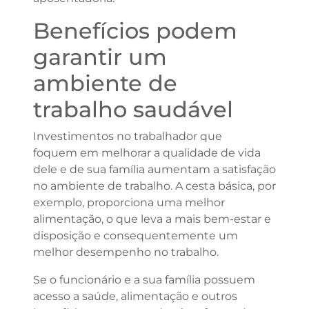
Benefícios podem
garantir um
ambiente de
trabalho saudável
Investimentos no trabalhador que
foquem em melhorar a qualidade de vida
dele e de sua família aumentam a satisfação
no ambiente de trabalho. A cesta básica, por
exemplo, proporciona uma melhor
alimentação, o que leva a mais bem-estar e
disposição e consequentemente um
melhor desempenho no trabalho.
Se o funcionário e a sua família possuem
acesso a saúde, alimentação e outros