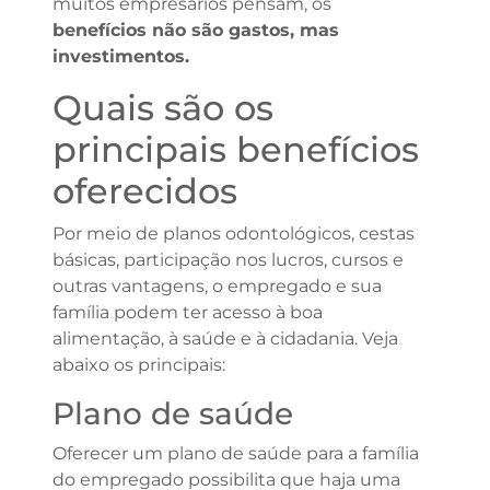
muitos empresários pensam, os
benefícios não são gastos, mas
investimentos.
Quais são os
principais benefícios
oferecidos
Por meio de planos odontológicos, cestas
básicas, participação nos lucros, cursos e
outras vantagens, o empregado e sua
família podem ter acesso à boa
alimentação, à saúde e à cidadania. Veja
abaixo os principais:
Plano de saúde
Oferecer um plano de saúde para a família
do empregado possibilita que haja uma