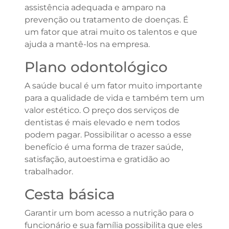
assistência adequada e amparo na
prevenção ou tratamento de doenças. É
um fator que atrai muito os talentos e que
ajuda a mantê-los na empresa.
Plano odontológico
A saúde bucal é um fator muito importante
para a qualidade de vida e também tem um
valor estético. O preço dos serviços de
dentistas é mais elevado e nem todos
podem pagar. Possibilitar o acesso a esse
benefício é uma forma de trazer saúde,
satisfação, autoestima e gratidão ao
trabalhador.
Cesta básica
Garantir um bom acesso a nutrição para o
funcionário e sua família possibilita que eles