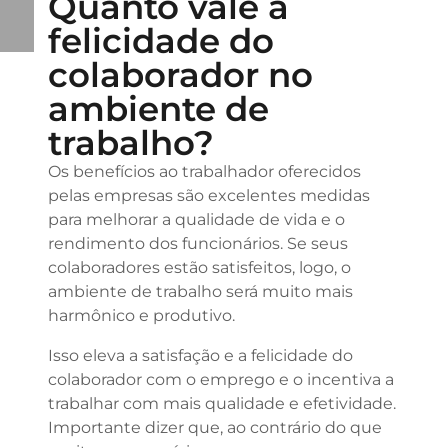
Quanto vale a
felicidade do
colaborador no
ambiente de
trabalho?
Os benefícios ao trabalhador oferecidos
pelas empresas são excelentes medidas
para melhorar a qualidade de vida e o
rendimento dos funcionários. Se seus
colaboradores estão satisfeitos, logo, o
ambiente de trabalho será muito mais
harmônico e produtivo.
Isso eleva a satisfação e a felicidade do
colaborador com o emprego e o incentiva a
trabalhar com mais qualidade e efetividade.
Importante dizer que, ao contrário do que