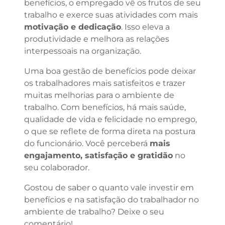
benefícios, o empregado vê os frutos de seu
trabalho e exerce suas atividades com mais
motivação e dedicação
. Isso eleva a
produtividade e melhora as relações
interpessoais na organização.
Uma boa gestão de benefícios pode deixar
os trabalhadores mais satisfeitos e trazer
muitas melhorias para o ambiente de
trabalho. Com benefícios, há mais saúde,
qualidade de vida e felicidade no emprego,
o que se reflete de forma direta na postura
do funcionário. Você perceberá
mais
engajamento, satisfação e gratidão
no
seu colaborador.
Gostou de saber o quanto vale investir em
benefícios e na satisfação do trabalhador no
ambiente de trabalho? Deixe o seu
comentário!