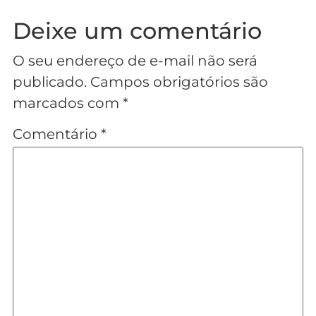
Deixe um comentário
O seu endereço de e-mail não será
publicado.
Campos obrigatórios são
marcados com
*
Comentário
*