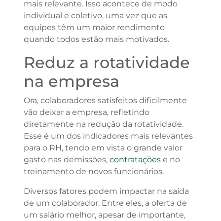
mais relevante. Isso acontece de modo
individual e coletivo, uma vez que as
equipes têm um maior rendimento
quando todos estão mais motivados.
Reduz a rotatividade
na empresa
Ora, colaboradores satisfeitos dificilmente
vão deixar a empresa, refletindo
diretamente na redução da rotatividade.
Esse é um dos indicadores mais relevantes
para o RH, tendo em vista o grande valor
gasto nas demissões,
contratações
e no
treinamento de novos funcionários.
Diversos fatores podem impactar na saída
de um colaborador. Entre eles, a oferta de
um salário melhor, apesar de importante,