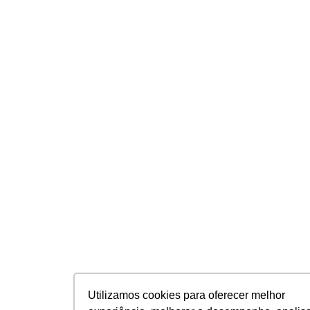
Utilizamos cookies para oferecer melhor