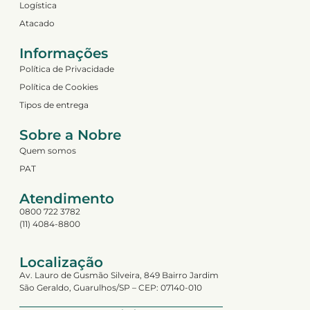
Logística
Atacado
Informações
Política de Privacidade
Política de Cookies
Tipos de entrega
Sobre a Nobre
Quem somos
PAT
Atendimento
0800 722 3782
(11) 4084-8800
Localização
Av. Lauro de Gusmão Silveira, 849 Bairro Jardim
São Geraldo, Guarulhos/SP – CEP: 07140-010