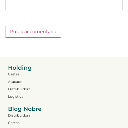
Holding
Cestas
Atacado
Distribuidora
Logística
Blog Nobre
Distribuidora
Cestas