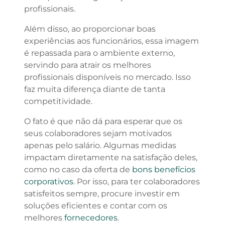
profissionais.
Além disso, ao proporcionar boas
experiências aos funcionários, essa imagem
é repassada para o ambiente externo,
servindo para atrair os melhores
profissionais disponíveis no mercado. Isso
faz muita diferença diante de tanta
competitividade.
O fato é que não dá para esperar que os
seus colaboradores sejam motivados
apenas pelo salário. Algumas medidas
impactam diretamente na satisfação deles,
como no caso da oferta de
bons benefícios
corporativos
. Por isso, para ter colaboradores
satisfeitos sempre, procure investir em
soluções eficientes e contar com os
melhores
fornecedores
.