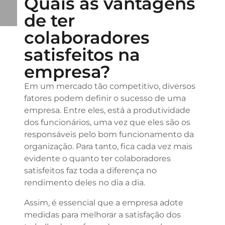
Quais as vantagens
de ter
colaboradores
satisfeitos na
empresa?
Em um mercado tão competitivo, diversos
fatores podem definir o sucesso de uma
empresa. Entre eles, está a produtividade
dos funcionários, uma vez que eles são os
responsáveis pelo bom funcionamento da
organização. Para tanto, fica cada vez mais
evidente o quanto ter colaboradores
satisfeitos faz toda a diferença no
rendimento deles no dia a dia.
Assim, é essencial que a empresa adote
medidas para melhorar a satisfação dos