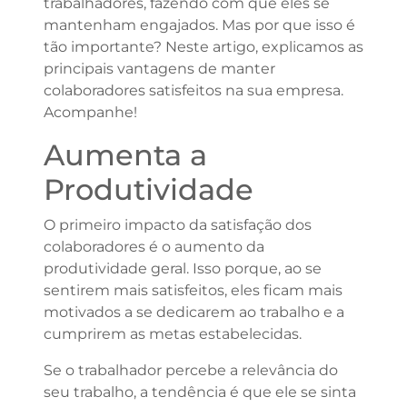
trabalhadores, fazendo com que eles se
mantenham engajados. Mas por que isso é
tão importante? Neste artigo, explicamos as
principais vantagens de manter
colaboradores satisfeitos na sua empresa.
Acompanhe!
Aumenta a
Produtividade
O primeiro impacto da satisfação dos
colaboradores é o aumento da
produtividade geral. Isso porque, ao se
sentirem mais satisfeitos, eles ficam mais
motivados a se dedicarem ao trabalho e a
cumprirem as metas estabelecidas.
Se o trabalhador percebe a relevância do
seu trabalho, a tendência é que ele se sinta