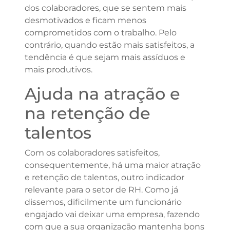
dos colaboradores, que se sentem mais
desmotivados e ficam menos
comprometidos com o trabalho. Pelo
contrário, quando estão mais satisfeitos, a
tendência é que sejam mais assíduos e
mais produtivos.
Ajuda na atração e
na retenção de
talentos
Com os colaboradores satisfeitos,
consequentemente, há uma maior atração
e retenção de talentos, outro indicador
relevante para o setor de RH. Como já
dissemos, dificilmente um funcionário
engajado vai deixar uma empresa, fazendo
com que a sua organização mantenha bons