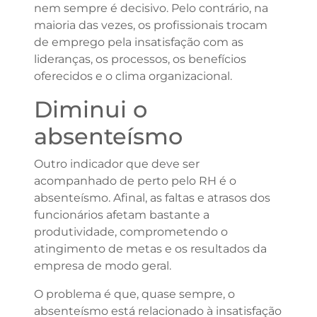
nem sempre é decisivo. Pelo contrário, na
maioria das vezes, os profissionais trocam
de emprego pela insatisfação com as
lideranças, os processos, os benefícios
oferecidos e o clima organizacional.
Diminui o
absenteísmo
Outro indicador que deve ser
acompanhado de perto pelo RH é o
absenteísmo. Afinal, as faltas e atrasos dos
funcionários afetam bastante a
produtividade, comprometendo o
atingimento de metas e os resultados da
empresa de modo geral.
O problema é que, quase sempre, o
absenteísmo está relacionado à insatisfação