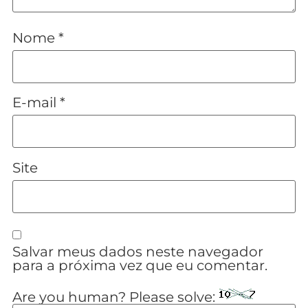
Nome
*
E-mail
*
Site
Salvar meus dados neste navegador
para a próxima vez que eu comentar.
Are you human? Please solve: