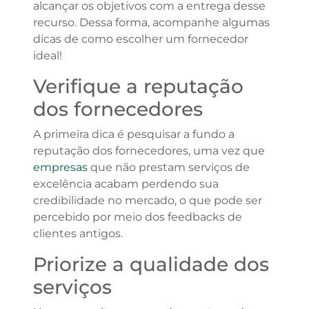
alcançar os objetivos com a entrega desse
recurso. Dessa forma, acompanhe algumas
dicas de como escolher um fornecedor
ideal!
Verifique a reputação
dos fornecedores
A primeira dica é pesquisar a fundo a
reputação dos fornecedores, uma vez que
empresas
que não prestam serviços de
excelência acabam perdendo sua
credibilidade no mercado, o que pode ser
percebido por meio dos feedbacks de
clientes antigos.
Priorize a qualidade dos
serviços