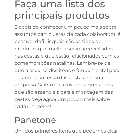
Faça uma lista dos
principais produtos
Depois de conhecer um pouco mais sobre
assuntos particulares de cada colaborador, é
possível definir quais são os tipos de
produtos que melhor serão aproveitados
nas cestas e que estão relacionados com as
comemorações natalinas. Lembre-se de
que a escolha dos itens é fundamental para
garantir o sucesso das cestas em sua
empresa. Saiba que existem alguns itens
que são essenciais para a montagem das
cestas. Veja agora um pouco mais sobre
cada um deles!
Panetone
Um dos primeiros itens que podemos citar