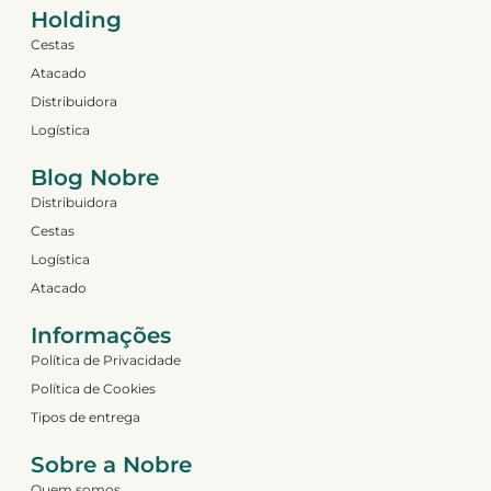
Holding
Cestas
Atacado
Distribuidora
Logística
Blog Nobre
Distribuidora
Cestas
Logística
Atacado
Informações
Política de Privacidade
Política de Cookies
Tipos de entrega
Sobre a Nobre
Quem somos