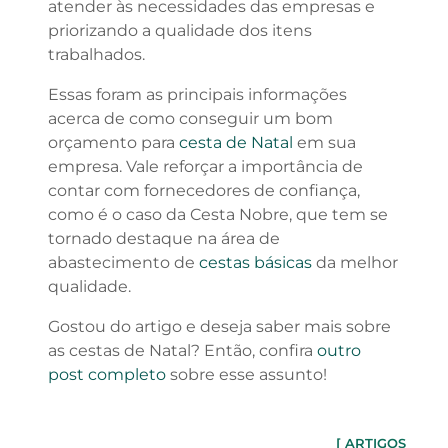
atender às necessidades das empresas e
priorizando a qualidade dos itens
trabalhados.
Essas foram as principais informações
acerca de como conseguir um bom
orçamento para
cesta de Natal
em sua
empresa. Vale reforçar a importância de
contar com fornecedores de confiança,
como é o caso da Cesta Nobre, que tem se
tornado destaque na área de
abastecimento de
cestas básicas
da melhor
qualidade.
Gostou do artigo e deseja saber mais sobre
as cestas de Natal? Então, confira
outro
post completo
sobre esse assunto!
[ ARTIGOS