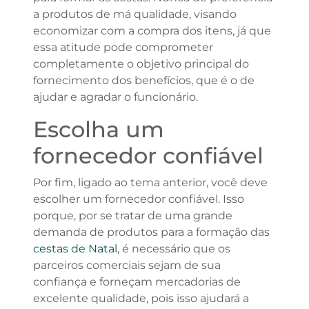
a produtos de má qualidade, visando
economizar com a compra dos itens, já que
essa atitude pode comprometer
completamente o objetivo principal do
fornecimento dos benefícios, que é o de
ajudar e agradar o funcionário.
Escolha um
fornecedor confiável
Por fim, ligado ao tema anterior, você deve
escolher um fornecedor confiável. Isso
porque, por se tratar de uma grande
demanda de produtos para a formação das
cestas de Natal
, é necessário que os
parceiros comerciais sejam de sua
confiança e forneçam mercadorias de
excelente qualidade, pois isso ajudará a