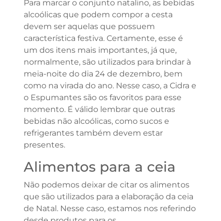
Para marcar o conjunto natalino, as bebidas
alcoólicas que podem compor a cesta
devem ser aquelas que possuem
característica festiva. Certamente, esse é
um dos itens mais importantes, já que,
normalmente, são utilizados para brindar à
meia-noite do dia 24 de dezembro, bem
como na virada do ano. Nesse caso, a Cidra e
o Espumantes são os favoritos para esse
momento. É válido lembrar que outras
bebidas não alcoólicas, como sucos e
refrigerantes também devem estar
presentes.
Alimentos para a ceia
Não podemos deixar de citar os alimentos
que são utilizados para a elaboração da ceia
de Natal. Nesse caso, estamos nos referindo
desde produtos para os