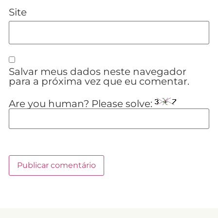
Site
Salvar meus dados neste navegador
para a próxima vez que eu comentar.
Are you human? Please solve: