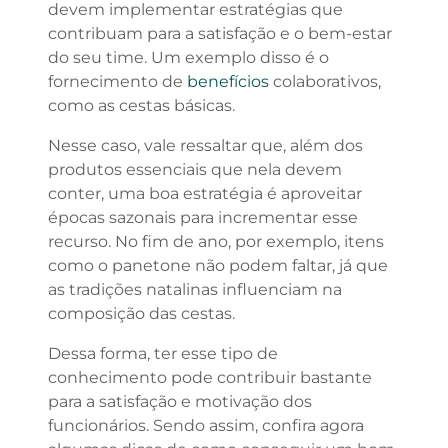
devem implementar estratégias que
contribuam para a satisfação e o bem-estar
do seu time. Um exemplo disso é o
fornecimento de
benefícios
colaborativos,
como as cestas básicas.
Nesse caso, vale ressaltar que, além dos
produtos essenciais que nela devem
conter, uma boa estratégia é aproveitar
épocas sazonais para incrementar esse
recurso. No fim de ano, por exemplo, itens
como o panetone não podem faltar, já que
as tradições natalinas influenciam na
composição das cestas.
Dessa forma, ter esse tipo de
conhecimento pode contribuir bastante
para a satisfação e motivação dos
funcionários. Sendo assim, confira agora