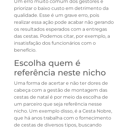
Um erro muito comum dos gestores é
priorizar o baixo custo em detrimento da
qualidade. Esse é um grave erro, pois
realizar essa ação pode acabar não gerando
os resultados esperados com a entregas
das cestas. Podemos citar, por exemplo, a
insatisfação dos funcionários com o
benefício.
Escolha quem é
referência neste nicho
Uma forma de acertar e não ter dores de
cabeça com a gestão de montagem das
cestas de natal é por meio da escolha de
um parceiro que seja referência nesse
nicho. Um exemplo disso, é a Cesta Nobre,
que há anos trabalha com o fornecimento
de cestas de diversos tipos, buscando