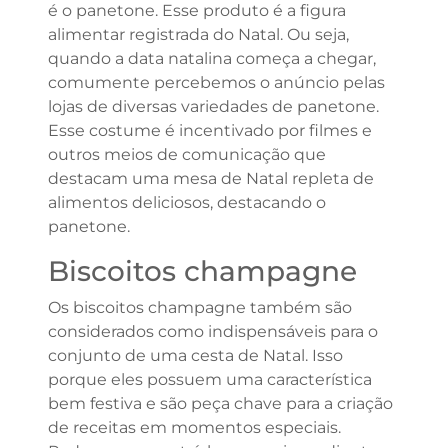
é o panetone. Esse produto é a figura
alimentar registrada do Natal. Ou seja,
quando a data natalina começa a chegar,
comumente percebemos o anúncio pelas
lojas de diversas variedades de panetone.
Esse costume é incentivado por filmes e
outros meios de comunicação que
destacam uma mesa de Natal repleta de
alimentos deliciosos, destacando o
panetone.
Biscoitos champagne
Os biscoitos champagne também são
considerados como indispensáveis para o
conjunto de uma cesta de Natal. Isso
porque eles possuem uma característica
bem festiva e são peça chave para a criação
de receitas em momentos especiais.