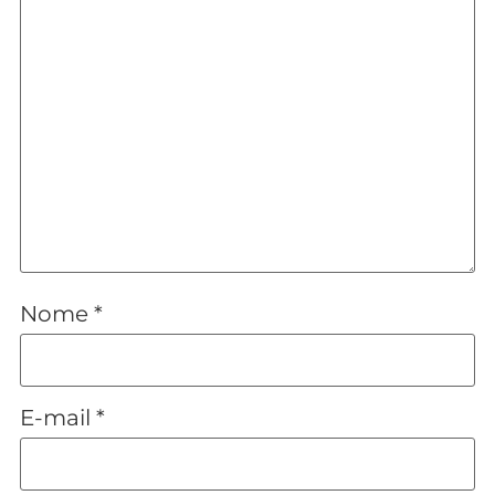
Nome
*
E-mail
*