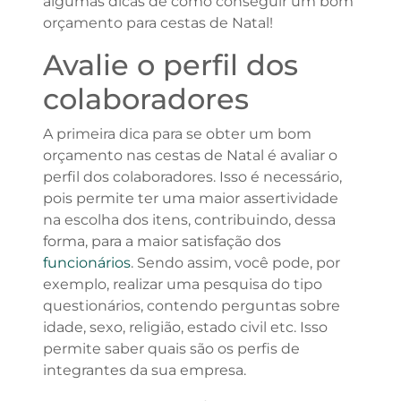
algumas dicas de como conseguir um bom
orçamento para cestas de Natal!
Avalie o perfil dos
colaboradores
A primeira dica para se obter um bom
orçamento nas cestas de Natal é avaliar o
perfil dos colaboradores. Isso é necessário,
pois permite ter uma maior assertividade
na escolha dos itens, contribuindo, dessa
forma, para a maior satisfação dos
funcionários
. Sendo assim, você pode, por
exemplo, realizar uma pesquisa do tipo
questionários, contendo perguntas sobre
idade, sexo, religião, estado civil etc. Isso
permite saber quais são os perfis de
integrantes da sua empresa.