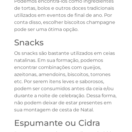
Podemos encontrá-los como ingredientes
de tortas, bolos e outros doces tradicionais
utilizados em eventos de final de ano. Por
conta disso, escolher biscoitos champagne
pode ser uma ótima opção.
Snacks
Os snacks são bastante utilizados em ceias
natalinas. Em sua formação, podemos
encontrar combinações com queijos,
azeitonas, amendoins, biscoitos, torrones
etc. Por serem itens leves e saborosos,
podem ser consumidos antes da ceia e/ou
durante a noite de celebração. Dessa forma,
não podem deixar de estar presentes em
sua montagem de cesta de Natal.
Espumante ou Cidra