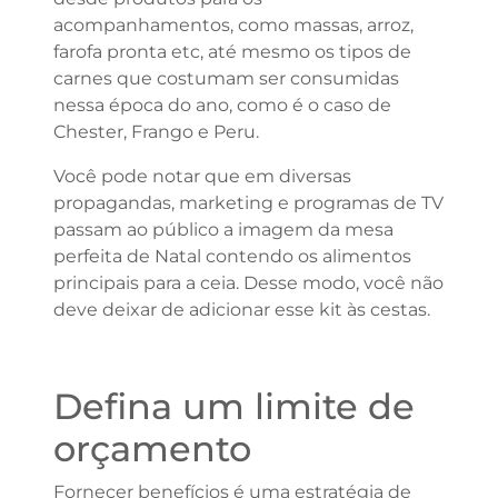
acompanhamentos, como massas, arroz,
farofa pronta etc, até mesmo os tipos de
carnes que costumam ser consumidas
nessa época do ano, como é o caso de
Chester, Frango e Peru.
Você pode notar que em diversas
propagandas, marketing e programas de TV
passam ao público a imagem da mesa
perfeita de Natal contendo os alimentos
principais para a ceia. Desse modo, você não
deve deixar de adicionar esse kit às cestas.
Defina um limite de
orçamento
Fornecer benefícios é uma estratégia de