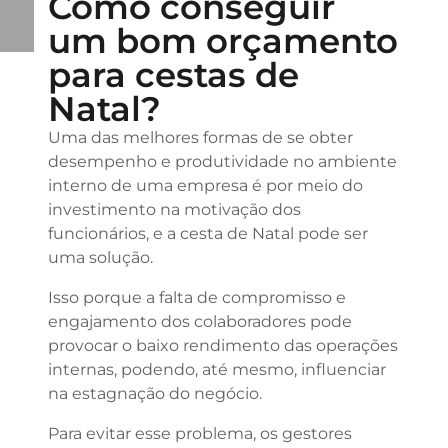
Como conseguir
um bom orçamento
para cestas de
Natal?
Uma das melhores formas de se obter
desempenho e produtividade no ambiente
interno de uma empresa é por meio do
investimento na motivação dos
funcionários, e a cesta de Natal pode ser
uma solução.
Isso porque a falta de compromisso e
engajamento dos colaboradores pode
provocar o baixo rendimento das operações
internas, podendo, até mesmo, influenciar
na estagnação do negócio.
Para evitar esse problema, os gestores