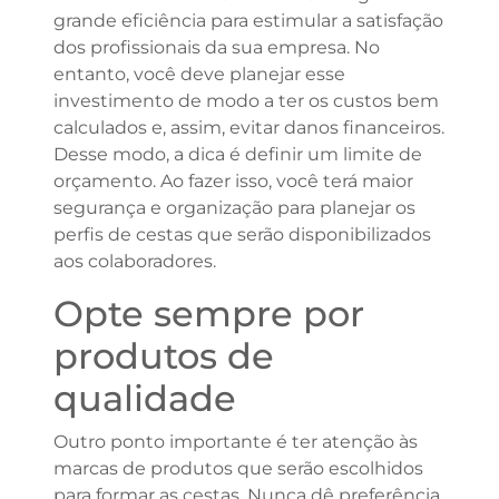
grande eficiência para estimular a satisfação
dos profissionais da sua empresa. No
entanto, você deve planejar esse
investimento de modo a ter os custos bem
calculados e, assim, evitar danos financeiros.
Desse modo, a dica é definir um limite de
orçamento. Ao fazer isso, você terá maior
segurança e organização para planejar os
perfis de cestas que serão disponibilizados
aos colaboradores.
Opte sempre por
produtos de
qualidade
Outro ponto importante é ter atenção às
marcas de produtos que serão escolhidos
para formar as cestas. Nunca dê preferência