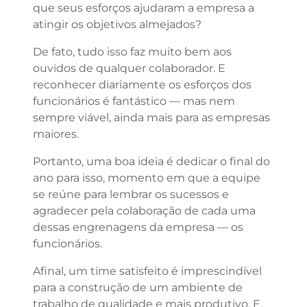
que seus esforços ajudaram a empresa a
atingir os objetivos almejados?
De fato, tudo isso faz muito bem aos
ouvidos de qualquer colaborador. E
reconhecer diariamente os esforços dos
funcionários é fantástico — mas nem
sempre viável, ainda mais para as empresas
maiores.
Portanto, uma boa ideia é dedicar o final do
ano para isso, momento em que a equipe
se reúne para lembrar os sucessos e
agradecer pela colaboração de cada uma
dessas engrenagens da empresa — os
funcionários.
Afinal, um time satisfeito é imprescindível
para a construção de um ambiente de
trabalho de qualidade e mais produtivo. E,