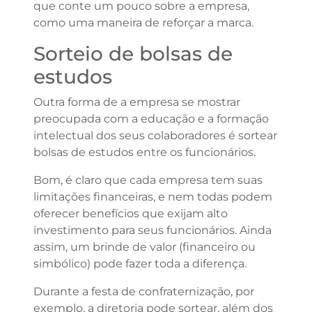
que conte um pouco sobre a empresa,
como uma maneira de reforçar a marca.
Sorteio de bolsas de
estudos
Outra forma de a empresa se mostrar
preocupada com a educação e a formação
intelectual dos seus colaboradores é sortear
bolsas de estudos entre os funcionários.
Bom, é claro que cada empresa tem suas
limitações financeiras, e nem todas podem
oferecer benefícios que exijam alto
investimento para seus funcionários. Ainda
assim, um brinde de valor (financeiro ou
simbólico) pode fazer toda a diferença.
Durante a festa de confraternização, por
exemplo, a diretoria pode sortear, além dos