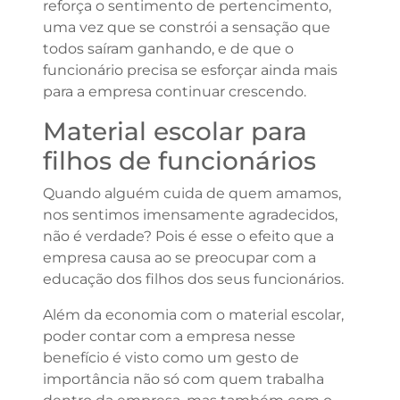
reforça o sentimento de pertencimento,
uma vez que se constrói a sensação que
todos saíram ganhando, e de que o
funcionário precisa se esforçar ainda mais
para a empresa continuar crescendo.
Material escolar para
filhos de funcionários
Quando alguém cuida de quem amamos,
nos sentimos imensamente agradecidos,
não é verdade? Pois é esse o efeito que a
empresa causa ao se preocupar com a
educação dos filhos dos seus funcionários.
Além da economia com o material escolar,
poder contar com a empresa nesse
benefício é visto como um gesto de
importância não só com quem trabalha