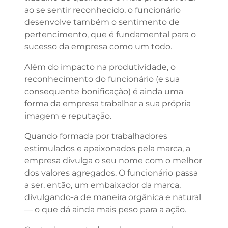
ao se sentir reconhecido, o funcionário
desenvolve também o sentimento de
pertencimento, que é fundamental para o
sucesso da empresa como um todo.
Além do impacto na produtividade, o
reconhecimento do funcionário (e sua
consequente bonificação) é ainda uma
forma da empresa trabalhar a sua própria
imagem e reputação.
Quando formada por trabalhadores
estimulados e apaixonados pela marca, a
empresa divulga o seu nome com o melhor
dos valores agregados. O funcionário passa
a ser, então, um embaixador da marca,
divulgando-a de maneira orgânica e natural
— o que dá ainda mais peso para a ação.