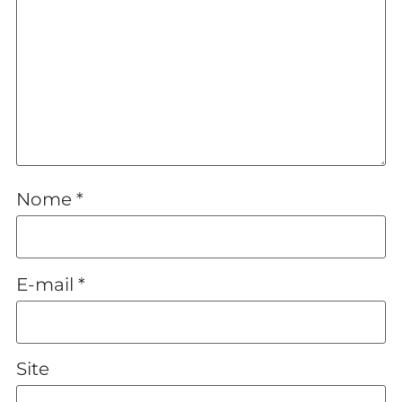
Nome
*
E-mail
*
Site