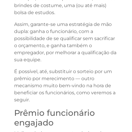
brindes de costume, uma (ou até mais)
bolsa de estudos.
Assim, garante-se uma estratégia de mão
dupla: ganha o funcionário, com a
possibilidade de se qualificar sem sacrificar
o orçamento, e ganha também o
empregador, por melhorar a qualificação da
sua equipe.
É possível, até, substituir o sorteio por um
prêmio por merecimento — outro
mecanismo muito bem-vindo na hora de
beneficiar os funcionários, como veremos a
seguir.
Prêmio funcionário
engajado