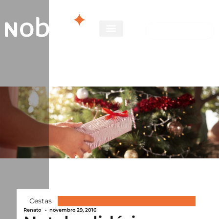
Cestas
Renato
•
novembro 29, 2016