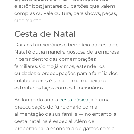
eletrônicos; jantares ou cartões que valem
compras ou vale cultura, para shows, peças,
cinema etc.
Cesta de Natal
Dar aos funcionários o benefício da cesta de
Natal é outra maneira gostosa de a empresa
ir parar dentro das comemorações
familiares. Como já vimos, estender os
cuidados e preocupações para a família dos
colaboradores é uma ótima maneira de
estreitar os laços com os funcionários.
Ao longo do ano, a
cesta básica
já é uma
preocupação do funcionário com a
alimentação da sua família — no entanto, a
cesta natalina é especial. Além de
proporcionar a economia de gastos com a