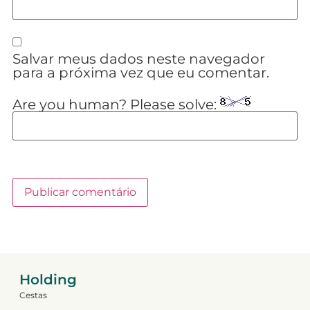
Salvar meus dados neste navegador
para a próxima vez que eu comentar.
Are you human? Please solve:
Holding
Cestas