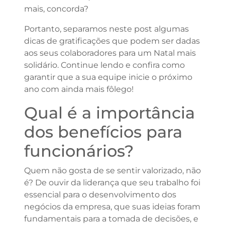
mais, concorda?
Portanto, separamos neste post algumas
dicas de gratificações que podem ser dadas
aos seus colaboradores para um Natal mais
solidário. Continue lendo e confira como
garantir que a sua equipe inicie o próximo
ano com ainda mais fôlego!
Qual é a importância
dos benefícios para
funcionários?
Quem não gosta de se sentir valorizado, não
é? De ouvir da liderança que seu trabalho foi
essencial para o desenvolvimento dos
negócios da empresa, que suas ideias foram
fundamentais para a tomada de decisões, e