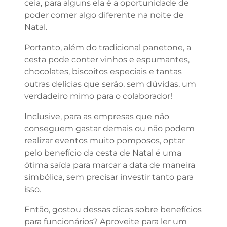
ceia, para alguns ela é a oportunidade de
poder comer algo diferente na noite de
Natal.
Portanto, além do tradicional panetone, a
cesta pode conter vinhos e espumantes,
chocolates, biscoitos especiais e tantas
outras delícias que serão, sem dúvidas, um
verdadeiro mimo para o colaborador!
Inclusive, para as empresas que não
conseguem gastar demais ou não podem
realizar eventos muito pomposos, optar
pelo benefício da cesta de Natal é uma
ótima saída para marcar a data de maneira
simbólica, sem precisar investir tanto para
isso.
Então, gostou dessas dicas sobre benefícios
para funcionários? Aproveite para ler um