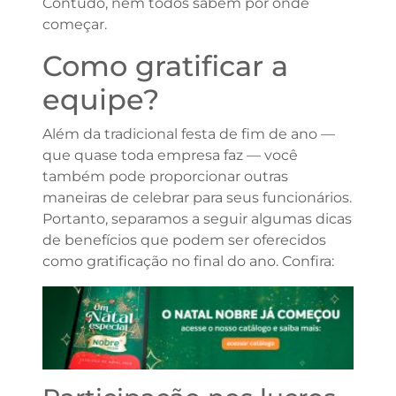
Contudo, nem todos sabem por onde
começar.
Como gratificar a
equipe?
Além da tradicional festa de fim de ano —
que quase toda empresa faz — você
também pode proporcionar outras
maneiras de celebrar para seus funcionários.
Portanto, separamos a seguir algumas dicas
de benefícios que podem ser oferecidos
como gratificação no final do ano. Confira: