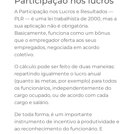
Participação nos lucros
A Participação nos Lucros e Resultados —
PLR — é uma lei trabalhista de 2000, mas a
sua aplicação não é obrigatória.
Basicamente, funciona como um bônus
que o empregador oferta aos seus
empregados, negociada em acordo
coletivo.
O cálculo pode ser feito de duas maneiras:
repartindo igualmente o lucro anual
(quanto às metas, por exemplo) para todos
os funcionários, independentemente do
cargo ocupado, ou de acordo com cada
cargo e salário.
De toda forma, é um importante
instrumento de incentivo à produtividade e
ao reconhecimento do funcionário. E