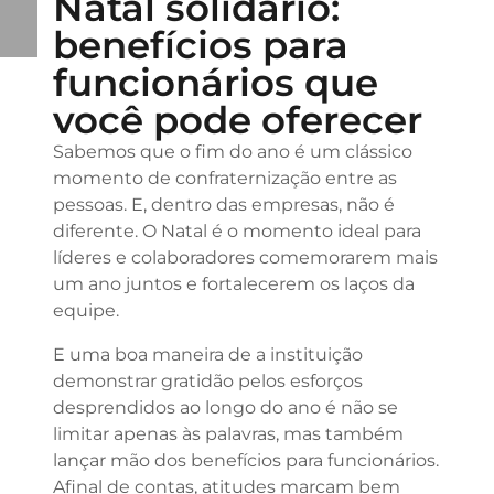
Natal solidário:
benefícios para
funcionários que
você pode oferecer
Sabemos que o fim do ano é um clássico
momento de confraternização entre as
pessoas. E, dentro das empresas, não é
diferente. O Natal é o momento ideal para
líderes e colaboradores comemorarem mais
um ano juntos e fortalecerem os laços da
equipe.
E uma boa maneira de a instituição
demonstrar gratidão pelos esforços
desprendidos ao longo do ano é não se
limitar apenas às palavras, mas também
lançar mão dos benefícios para funcionários.
Afinal de contas, atitudes marcam bem