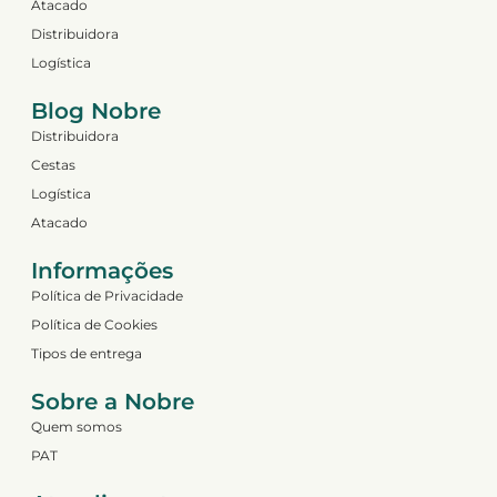
Atacado
Distribuidora
Logística
Blog Nobre
Distribuidora
Cestas
Logística
Atacado
Informações
Política de Privacidade
Política de Cookies
Tipos de entrega
Sobre a Nobre
Quem somos
PAT