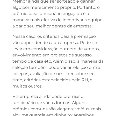
Melhor ainda que ser sorteado é ganhar
algo por merecimento próprio. Portanto, o
prêmio para funcionário engajado é a
maneira mais efetiva de incentivar a equipe
a dar o seu melhor dentro da empresa.
Nesse caso, os critérios para a premiação
vão depender de cada empresa. Pode-se
levar em consideração número de vendas,
envolvimento em projetos de sucesso,
tempo de casa etc. Além disso, a maneira da
seleção também pode variar: eleição entre
colegas, avaliação de um líder sobre seu
time, critérios estabelecidos pelo RH, e
muitos outros.
E a empresa ainda pode premiar o
funcionário de várias formas. Alguns
prêmios comuns são viagens; troféus, mais
alguma quantia em dinheiro; aparelhos