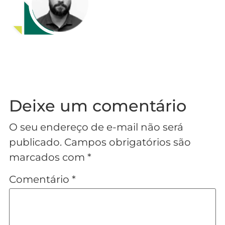
Deixe um comentário
O seu endereço de e-mail não será
publicado.
Campos obrigatórios são
marcados com
*
Comentário
*