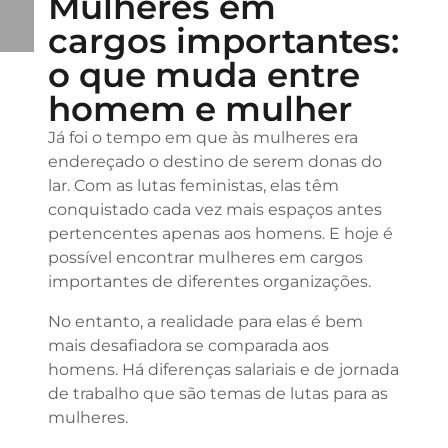
Mulheres em
cargos importantes:
o que muda entre
homem e mulher
Já foi o tempo em que às mulheres era
endereçado o destino de serem donas do
lar. Com as lutas feministas, elas têm
conquistado cada vez mais espaços antes
pertencentes apenas aos homens. E hoje é
possível encontrar mulheres em cargos
importantes de diferentes organizações.
No entanto, a realidade para elas é bem
mais desafiadora se comparada aos
homens. Há diferenças salariais e de jornada
de trabalho que são temas de lutas para as
mulheres.