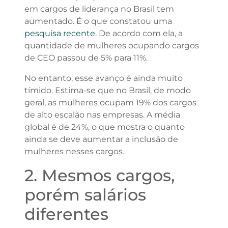
em cargos de liderança no Brasil tem
aumentado. É o que constatou uma
pesquisa recente
. De acordo com ela, a
quantidade de mulheres ocupando cargos
de CEO passou de 5% para 11%.
No entanto, esse avanço é ainda muito
tímido. Estima-se que no Brasil, de modo
geral, as mulheres ocupam 19% dos cargos
de alto escalão nas empresas. A média
global é de 24%, o que mostra o quanto
ainda se deve aumentar a inclusão de
mulheres nesses cargos.
2. Mesmos cargos,
porém salários
diferentes