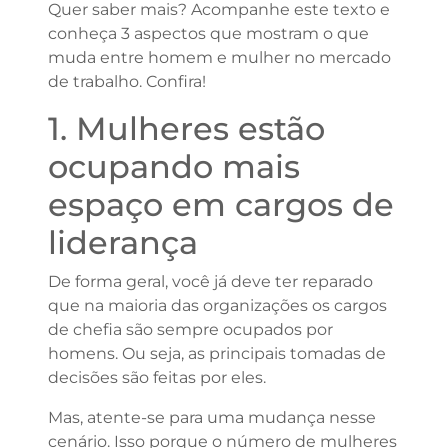
Quer saber mais? Acompanhe este texto e
conheça 3 aspectos que mostram o que
muda entre homem e mulher no mercado
de trabalho. Confira!
1. Mulheres estão
ocupando mais
espaço em cargos de
liderança
De forma geral, você já deve ter reparado
que na maioria das organizações os cargos
de chefia são sempre ocupados por
homens. Ou seja, as principais tomadas de
decisões são feitas por eles.
Mas, atente-se para uma mudança nesse
cenário. Isso porque o número de mulheres