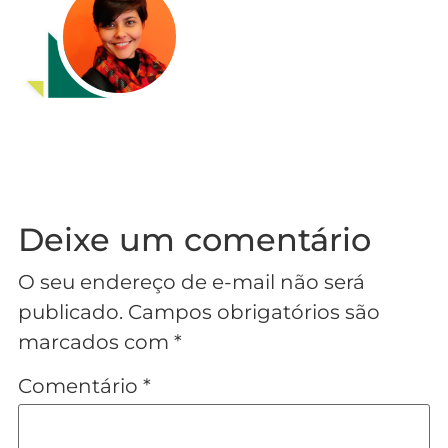
Deixe um comentário
O seu endereço de e-mail não será
publicado.
Campos obrigatórios são
marcados com
*
Comentário
*