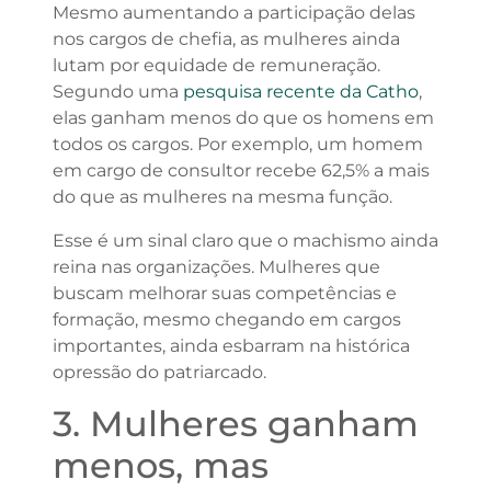
Mesmo aumentando a participação delas
nos cargos de chefia, as mulheres ainda
lutam por equidade de remuneração.
Segundo uma
pesquisa recente da Catho
,
elas ganham menos do que os homens em
todos os cargos. Por exemplo, um homem
em cargo de consultor recebe 62,5% a mais
do que as mulheres na mesma função.
Esse é um sinal claro que o machismo ainda
reina nas organizações. Mulheres que
buscam melhorar suas competências e
formação, mesmo chegando em cargos
importantes, ainda esbarram na histórica
opressão do patriarcado.
3. Mulheres ganham
menos, mas