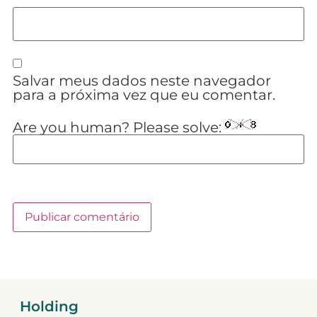
Salvar meus dados neste navegador
para a próxima vez que eu comentar.
Are you human? Please solve:
Holding