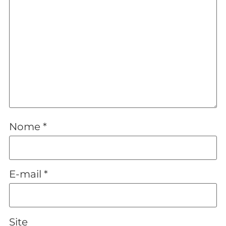
Nome
*
E-mail
*
Site