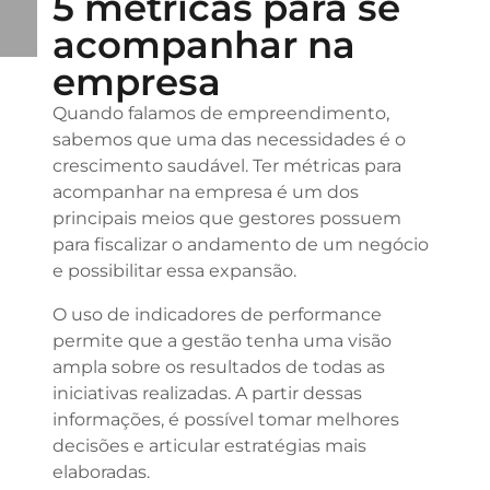
5 métricas para se
acompanhar na
empresa
Quando falamos de empreendimento,
sabemos que uma das necessidades é o
crescimento saudável. Ter métricas para
acompanhar na empresa é um dos
principais meios que gestores possuem
para fiscalizar o andamento de um negócio
e possibilitar essa expansão.
O uso de indicadores de performance
permite que a gestão tenha uma visão
ampla sobre os resultados de todas as
iniciativas realizadas. A partir dessas
informações, é possível tomar melhores
decisões e articular estratégias mais
elaboradas.