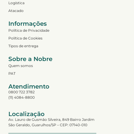
Logística
Atacado
Informações
Política de Privacidade
Política de Cookies
Tipos de entrega
Sobre a Nobre
Quem somos
PAT
Atendimento
0800 722 3782
(11) 4084-8800
Localização
Av. Lauro de Gusmão Silveira, 849 Bairro Jardim
São Geraldo, Guarulhos/SP – CEP: 07140-010