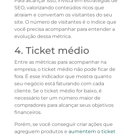
Para alcançar isso, invista em estratégias de
SEO, valorizando conteúdos ricos que
atraiam e convertam os visitantes do seu
site. O número de visitantes é o índice que
você precisa acompanhar para entender a
evolução dessa métrica.
4. Ticket médio
Entre as métricas para acompanhar na
empresa, o ticket médio não pode ficar de
fora. É esse indicador que mostra quanto
seu negócio está faturando com cada
cliente. Se o ticket médio for baixo, é
necessário ter um número maior de
compradores para alcançar seus objetivos
financeiros.
Porém, se você conseguir criar ações que
agreguem produtos e
aumentem o ticket