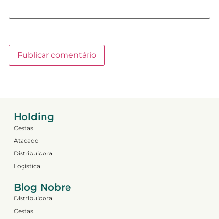
Holding
Cestas
Atacado
Distribuidora
Logística
Blog Nobre
Distribuidora
Cestas