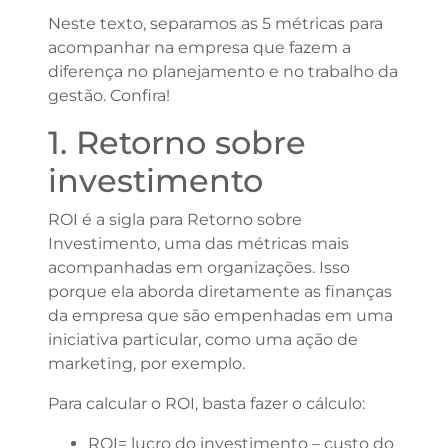
Neste texto, separamos as 5 métricas para
acompanhar na empresa que fazem a
diferença no planejamento e no trabalho da
gestão. Confira!
1. Retorno sobre
investimento
ROI é a sigla para Retorno sobre
Investimento, uma das métricas mais
acompanhadas em organizações. Isso
porque ela aborda diretamente as finanças
da empresa que são empenhadas em uma
iniciativa particular, como uma ação de
marketing, por exemplo.
Para calcular o ROI, basta fazer o cálculo:
ROI= lucro do investimento – custo do