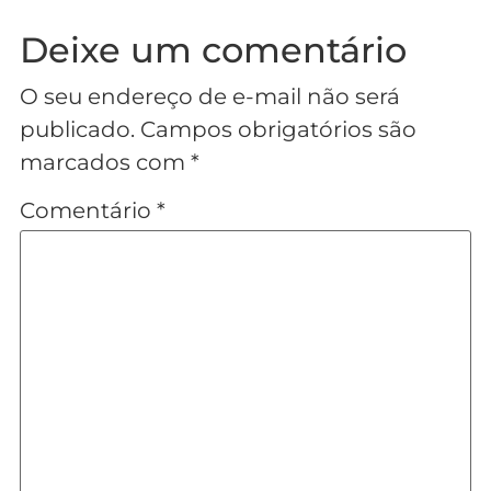
Deixe um comentário
O seu endereço de e-mail não será
publicado.
Campos obrigatórios são
marcados com
*
Comentário
*