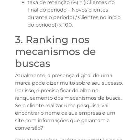
taxa de retenção (%) = ((Clientes no
final do período – Novos clientes
durante o período) / Clientes no início
do período)) x 100.
3. Ranking nos
mecanismos de
buscas
Atualmente, a presença digital de uma
marca pode dizer muito sobre seu sucesso.
Por isso, é preciso ficar de olho no
ranqueamento dos mecanismos de busca.
Se o cliente realizar uma pesquisa, vai
encontrar o nome da sua empresa e um
site com informações que garantam a
conversão?