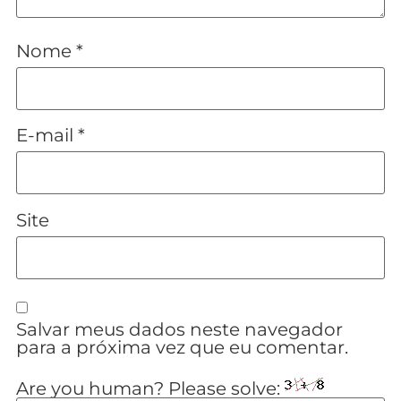
Nome
*
E-mail
*
Site
Salvar meus dados neste navegador
para a próxima vez que eu comentar.
Are you human? Please solve: