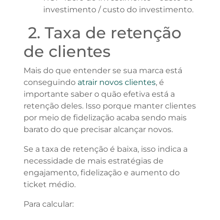
investimento / custo do investimento.
2. Taxa de retenção
de clientes
Mais do que entender se sua marca está
conseguindo
atrair novos clientes
, é
importante saber o quão efetiva está a
retenção deles. Isso porque manter clientes
por meio de fidelização acaba sendo mais
barato do que precisar alcançar novos.
Se a taxa de retenção é baixa, isso indica a
necessidade de mais estratégias de
engajamento, fidelização e aumento do
ticket médio.
Para calcular: