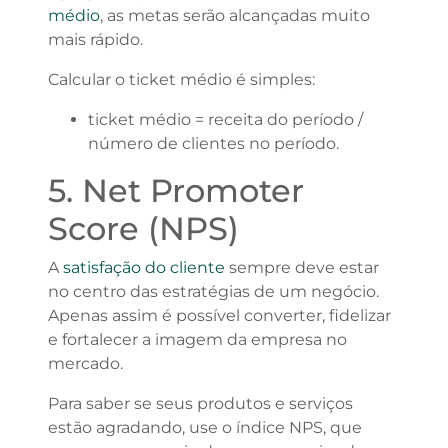
médio
, as metas serão alcançadas muito
mais rápido.
Calcular o ticket médio é simples:
ticket médio = receita do período /
número de clientes no período.
5. Net Promoter
Score (NPS)
A
satisfação do cliente
sempre deve estar
no centro das estratégias de um negócio.
Apenas assim é possível converter, fidelizar
e fortalecer a imagem da empresa no
mercado.
Para saber se seus produtos e serviços
estão agradando, use o índice NPS, que