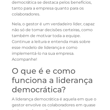
democrática se destaca pelos benefícios,
tanto para a empresa quanto para os
colaboradores.
Nela, o gestor é um verdadeiro líder, capaz
não só de tomar decisões certeiras, como
também de motivar toda a equipe.
Continue a leitura e entenda mais sobre
esse modelo de liderança e como
implementá-lo na sua empresa.
Acompanhe!
O que é e como
funciona a liderança
democrática?
A liderança democrática é aquela em que o
gestor envolve os colaboradores em quase