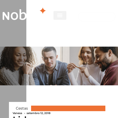
Cestas
Vanesa
•
setembro 12, 2018