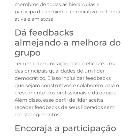
membros de todas as hierarquias e
participa do ambiente corporativo de forma
ativa e amistosa.
Dá feedbacks
almejando a melhora do
grupo
Ter uma comunicação clara e eficaz é uma
das principais qualidades de um líder
democrático. E isso inclui dar feedbacks
que sejam construtivos e colaborem para o
crescimento dos profissionais e da equipe.
Além disso, esse perfil de líder aceita
receber feedbacks de seus liderados sem
constrangimentos.
Encoraja a participação