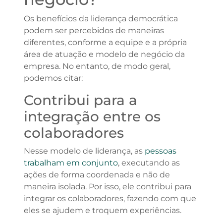
Os benefícios da liderança democrática
podem ser percebidos de maneiras
diferentes, conforme a equipe e a própria
área de atuação e modelo de negócio da
empresa. No entanto, de modo geral,
podemos citar:
Contribui para a
integração entre os
colaboradores
Nesse modelo de liderança, as
pessoas
trabalham em conjunto
, executando as
ações de forma coordenada e não de
maneira isolada. Por isso, ele contribui para
integrar os colaboradores, fazendo com que
eles se ajudem e troquem experiências.