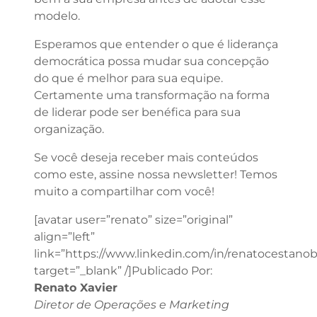
modelo.
Esperamos que entender o que é liderança
democrática possa mudar sua concepção
do que é melhor para sua equipe.
Certamente uma transformação na forma
de liderar pode ser benéfica para sua
organização.
Se você deseja receber mais conteúdos
como este, assine nossa newsletter! Temos
muito a compartilhar com você!
[avatar user=”renato” size=”original”
align=”left”
link=”https://www.linkedin.com/in/renatocestanob
target=”_blank” /]Publicado Por:
Renato Xavier
Diretor de Operações e Marketing