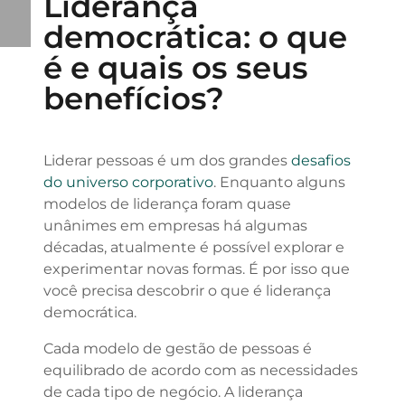
Liderança
democrática: o que
é e quais os seus
benefícios?
Liderar pessoas é um dos grandes
desafios
do universo corporativo
. Enquanto alguns
modelos de liderança foram quase
unânimes em empresas há algumas
décadas, atualmente é possível explorar e
experimentar novas formas. É por isso que
você precisa descobrir o que é liderança
democrática.
Cada modelo de gestão de pessoas é
equilibrado de acordo com as necessidades
de cada tipo de negócio. A liderança