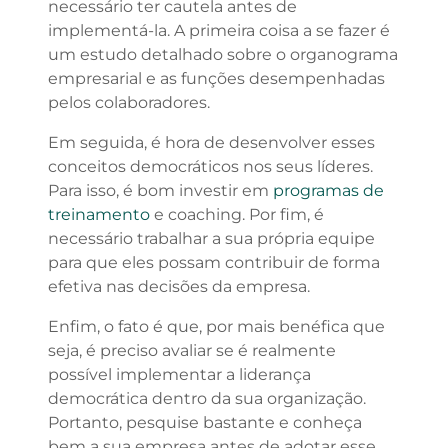
necessário ter cautela antes de
implementá-la. A primeira coisa a se fazer é
um estudo detalhado sobre o organograma
empresarial e as funções desempenhadas
pelos colaboradores.
Em seguida, é hora de desenvolver esses
conceitos democráticos nos seus líderes.
Para isso, é bom investir em
programas de
treinamento
e coaching. Por fim, é
necessário trabalhar a sua própria equipe
para que eles possam contribuir de forma
efetiva nas decisões da empresa.
Enfim, o fato é que, por mais benéfica que
seja, é preciso avaliar se é realmente
possível implementar a liderança
democrática dentro da sua organização.
Portanto, pesquise bastante e conheça
bem a sua empresa antes de adotar esse