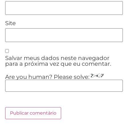
Site
Salvar meus dados neste navegador
para a próxima vez que eu comentar.
Are you human? Please solve: