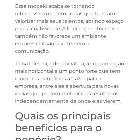
Esse modelo acaba se tornando
ultrapassado em empresas que buscam
valorizar mais seus talentos, abrindo espaço
para a criatividade. A liderança autocrática
também não favorece um ambiente
empresarial saudável e nem a
comunicação.
Já na liderança democrática, a comunicação
mais horizontal é um ponto forte que tem
inúmeros benefícios a trazer para a
empresa, entre eles a abertura para novas
ideias que podem melhorar os resultados,
independentemente de onde elas vierem.
Quais os principais
benefícios para o
negócio?