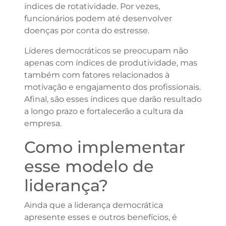
índices de rotatividade. Por vezes,
funcionários podem até desenvolver
doenças por conta do estresse.
Líderes democráticos se preocupam não
apenas com índices de produtividade, mas
também com fatores relacionados à
motivação e engajamento dos profissionais.
Afinal, são esses índices que darão resultado
a longo prazo e fortalecerão a cultura da
empresa.
Como implementar
esse modelo de
liderança?
Ainda que a liderança democrática
apresente esses e outros benefícios, é