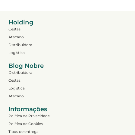
Holding
Cestas
Atacado
Distribuidora
Logística
Blog Nobre
Distribuidora
Cestas
Logística
Atacado
Informações
Política de Privacidade
Política de Cookies
Tipos de entrega