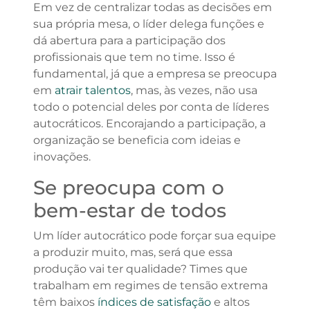
Em vez de centralizar todas as decisões em
sua própria mesa, o líder delega funções e
dá abertura para a participação dos
profissionais que tem no time. Isso é
fundamental, já que a empresa se preocupa
em
atrair talentos
, mas, às vezes, não usa
todo o potencial deles por conta de líderes
autocráticos. Encorajando a participação, a
organização se beneficia com ideias e
inovações.
Se preocupa com o
bem-estar de todos
Um líder autocrático pode forçar sua equipe
a produzir muito, mas, será que essa
produção vai ter qualidade? Times que
trabalham em regimes de tensão extrema
têm baixos
índices de satisfação
e altos