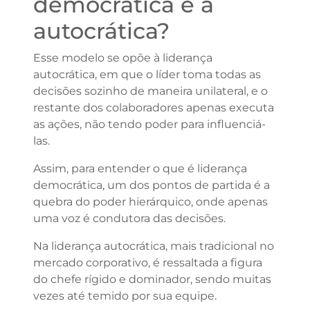
democrática e a
autocrática?
Esse modelo se opõe à liderança
autocrática, em que o líder toma todas as
decisões sozinho de maneira unilateral, e o
restante dos colaboradores apenas executa
as ações, não tendo poder para influenciá-
las.
Assim, para entender o que é liderança
democrática, um dos pontos de partida é a
quebra do poder hierárquico, onde apenas
uma voz é condutora das decisões.
Na liderança autocrática, mais tradicional no
mercado corporativo, é ressaltada a figura
do chefe rígido e dominador, sendo muitas
vezes até temido por sua equipe.