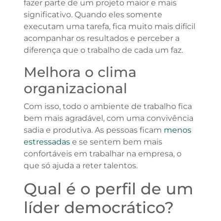
fazer parte de um projeto maior e mais
significativo. Quando eles somente
executam uma tarefa, fica muito mais difícil
acompanhar os resultados e perceber a
diferença que o trabalho de cada um faz.
Melhora o clima
organizacional
Com isso, todo o ambiente de trabalho fica
bem mais agradável, com uma convivência
sadia e produtiva. As pessoas ficam
menos
estressadas
e se sentem bem mais
confortáveis em trabalhar na empresa, o
que só ajuda a reter talentos.
Qual é o perfil de um
líder democrático?