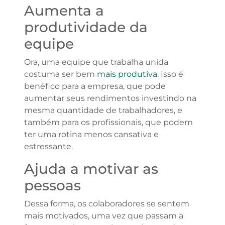
Aumenta a
produtividade da
equipe
Ora, uma equipe que trabalha unida
costuma ser bem
mais produtiva
. Isso é
benéfico para a empresa, que pode
aumentar seus rendimentos investindo na
mesma quantidade de trabalhadores, e
também para os profissionais, que podem
ter uma rotina menos cansativa e
estressante.
Ajuda a motivar as
pessoas
Dessa forma, os colaboradores se sentem
mais motivados, uma vez que passam a