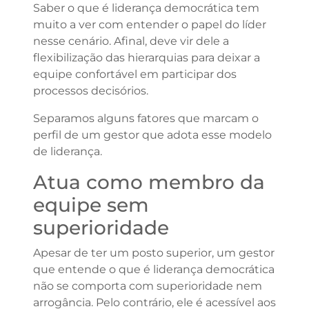
Saber o que é liderança democrática tem
muito a ver com entender o papel do líder
nesse cenário. Afinal, deve vir dele a
flexibilização das hierarquias para deixar a
equipe confortável em participar dos
processos decisórios.
Separamos alguns fatores que marcam o
perfil de um gestor que adota esse modelo
de liderança.
Atua como membro da
equipe sem
superioridade
Apesar de ter um posto superior, um gestor
que entende o que é liderança democrática
não se comporta com superioridade nem
arrogância. Pelo contrário, ele é acessível aos