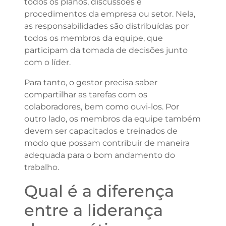
todos os planos, discussões e
procedimentos da empresa ou setor. Nela,
as responsabilidades são distribuídas por
todos os membros da equipe, que
participam da tomada de decisões junto
com o líder.
Para tanto, o gestor precisa saber
compartilhar as tarefas com os
colaboradores, bem como ouvi-los. Por
outro lado, os membros da equipe também
devem ser capacitados e treinados de
modo que possam contribuir de maneira
adequada para o bom andamento do
trabalho.
Qual é a diferença
entre a liderança