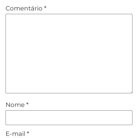
Comentário
*
Nome
*
E-mail
*