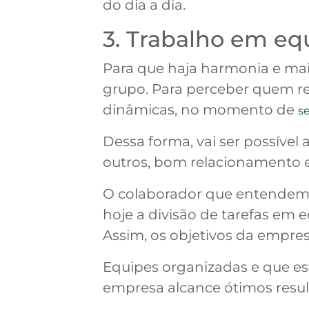
do dia a dia.
3. Trabalho em eq
Para que haja harmonia e mai
grupo. Para perceber quem r
dinâmicas, no momento de
s
Dessa forma, vai ser possível
outros, bom relacionamento e
O colaborador que entendem 
hoje a divisão de tarefas em
Assim, os objetivos da empres
Equipes organizadas e que es
empresa alcance ótimos resul