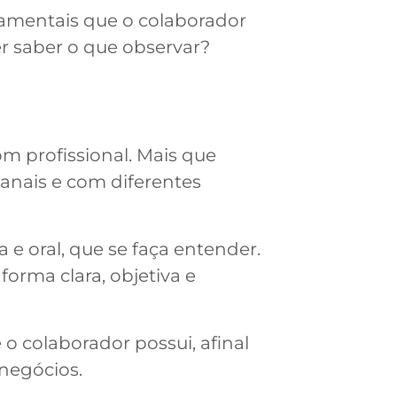
tamentais que o colaborador
er saber o que observar?
 profissional. Mais que
anais e com diferentes
 e oral, que se faça entender.
forma clara, objetiva e
o colaborador possui, afinal
 negócios.