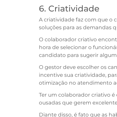
6. Criatividade
A criatividade faz com que o
soluções para as demandas q
O colaborador criativo encont
hora de selecionar o funcioná
candidato para sugerir algum
O gestor deve escolher os ca
incentive sua criatividade, p
otimização no atendimento ao
Ter um colaborador criativo é
ousadas que gerem excelentes
Diante disso, é fato que as 