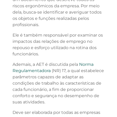
riscos ergonômicos da empresa. Por meio
dela, busca-se identificar e averiguar todos
os objetos e funções realizadas pelos
profissionais.
Ele é também responsável por examinar os
impactos das relações de emprego no
repouso e esforço utilizado na rotina dos
funcionários.
Ademais, a AET é discutida pela
Norma
Regulamentadora
(NR) 17, a qual estabelece
parâmetros capazes de adaptar as
condições de trabalho às características de
cada funcionário, a fim de proporcionar
conforto e segurança no desempenho de
suas atividades.
Deve ser elaborada por todas as empresas