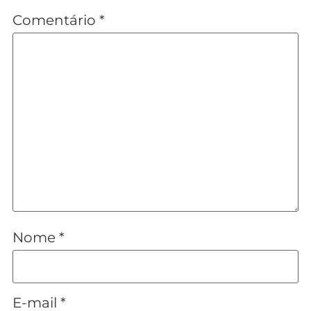
Comentário
*
Nome
*
E-mail
*