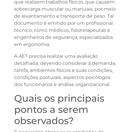
que realizem trabalhos físicos, que causem
sobrecarga muscular ou manuais, por meio
de levantamento e transporte de peso. Tal
documento é emitido por um profissional
técnico, como médicos, fisioterapeutas e
engenheiros de segurança, especializados
em ergonomia.
A AET precisa realizar uma avaliação
detalhada, devendo considerar a demanda,
tarefa, ambientes físicos e suas condições,
condições posturais, aspectos psicólogos
dos funcionários e análise organizacional.
Quais os principais
pontos a serem
observados?