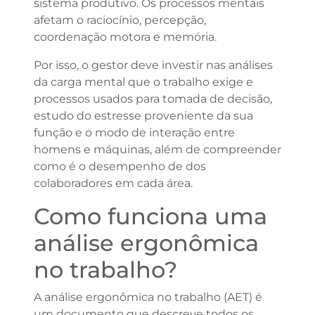
sistema produtivo. Os processos mentais
afetam o raciocínio, percepção,
coordenação motora e memória.
Por isso, o gestor deve investir nas análises
da carga mental que o trabalho exige e
processos usados para tomada de decisão,
estudo do estresse proveniente da sua
função e o modo de interação entre
homens e máquinas, além de compreender
como é o desempenho de dos
colaboradores em cada área.
Como funciona uma
análise ergonômica
no trabalho?
A análise ergonômica no trabalho (AET) é
um documento que descreve todos os