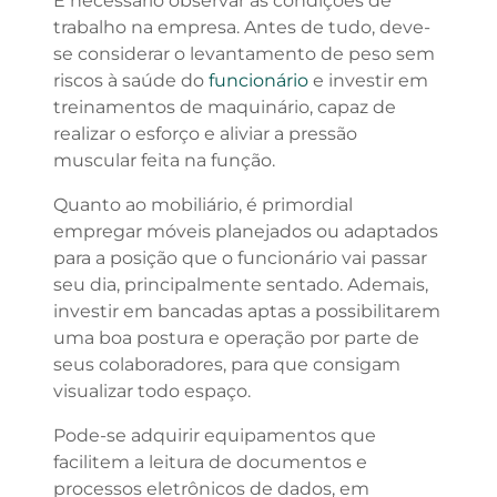
É necessário observar as condições de
trabalho na empresa. Antes de tudo, deve-
se considerar o levantamento de peso sem
riscos à saúde do
funcionário
e investir em
treinamentos de maquinário, capaz de
realizar o esforço e aliviar a pressão
muscular feita na função.
Quanto ao mobiliário, é primordial
empregar móveis planejados ou adaptados
para a posição que o funcionário vai passar
seu dia, principalmente sentado. Ademais,
investir em bancadas aptas a possibilitarem
uma boa postura e operação por parte de
seus colaboradores, para que consigam
visualizar todo espaço.
Pode-se adquirir equipamentos que
facilitem a leitura de documentos e
processos eletrônicos de dados, em