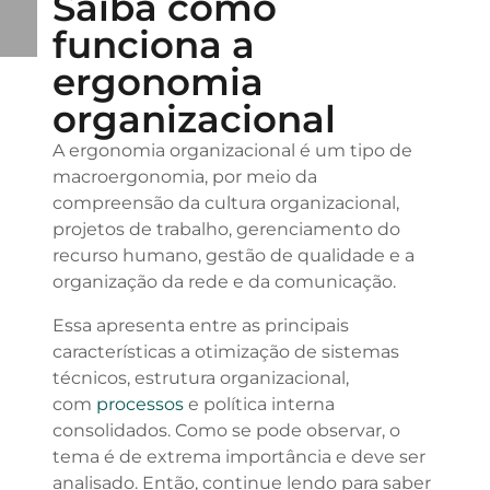
Saiba como
funciona a
ergonomia
organizacional
A ergonomia organizacional é um tipo de
macroergonomia, por meio da
compreensão da cultura organizacional,
projetos de trabalho, gerenciamento do
recurso humano, gestão de qualidade e a
organização da rede e da comunicação.
Essa apresenta entre as principais
características a otimização de sistemas
técnicos, estrutura organizacional,
com
processos
e política interna
consolidados. Como se pode observar, o
tema é de extrema importância e deve ser
analisado. Então, continue lendo para saber