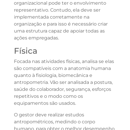
organizacional pode ter o envolvimento
representativo. Contudo, ela deve ser
implementada corretamente na
organização e para isso é necessário criar
uma estrutura capaz de apoiar todas as
ações empregadas.
Física
Focada nas atividades físicas, analisa se elas
são compatíveis com a anatomia humana
quanto à fisiologia, biomecânica e
antropometria. Vão ser analisada a postura,
saúde do colaborador, segurança, esforços
repetitivos e o modo como os
equipamentos são usados.
O gestor deve realizar estudos
antropométricos, medindo o corpo
humano, para obter o melhor desempenho