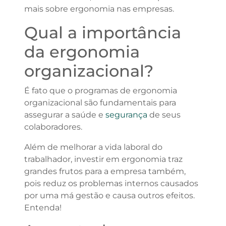
mais sobre ergonomia nas empresas.
Qual a importância
da ergonomia
organizacional?
É fato que o programas de ergonomia
organizacional são fundamentais para
assegurar a saúde e
segurança
de seus
colaboradores.
Além de melhorar a vida laboral do
trabalhador, investir em ergonomia traz
grandes frutos para a empresa também,
pois reduz os problemas internos causados
por uma má gestão e causa outros efeitos.
Entenda!