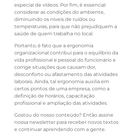
especial de vídeos. Por fim, é essencial
considerar as condições do ambiente,
diminuindo os níveis de ruídos ou
temperaturas, para que não prejudiquem a
saúde de quem trabalha no local.
Portanto, é fato que a ergonomia
organizacional contribui para o equilíbrio da
vida profissional e pessoal do funcionário e
corrige situações que causam dor,
desconforto ou afastamento das atividades
laborais. Ainda, tal ergonomia auxilia em
certos pontos de uma empresa, como a
definição de horários, capacitação
profissional e ampliação das atividades.
Gostou do nosso conteúdo? Então assine
nossa newsletter para receber novos textos
e continuar aprendendo com a gente.