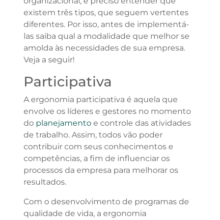
organizacional, é preciso entender que
existem três tipos, que seguem vertentes
diferentes. Por isso, antes de implementá-
las saiba qual a modalidade que melhor se
amolda às necessidades de sua empresa.
Veja a seguir!
Participativa
A ergonomia participativa é aquela que
envolve os líderes e gestores no momento
do
planejamento
e controle das atividades
de trabalho. Assim, todos vão poder
contribuir com seus conhecimentos e
competências, a fim de influenciar os
processos da empresa para melhorar os
resultados.
Com o desenvolvimento de programas de
qualidade de vida, a ergonomia