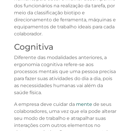
dos funcionários na realização da tarefa, por
meio da classificação biotipo e
direcionamento de ferramenta, máquinas e
equipamentos de trabalho ideais para cada
colaborador.
Cognitiva
Diferente das modalidades anteriores, a
ergonomia cognitiva refere-se aos
processos mentais que uma pessoa precisa
para fazer suas atividades do dia a dia, pois
as necessidades humanas vai além da
saúde física.
A empresa deve cuidar da
mente
de seus
colaboradores, uma vez que ela pode alterar
seu modo de trabalho e atrapalhar suas
interações com outros elementos no