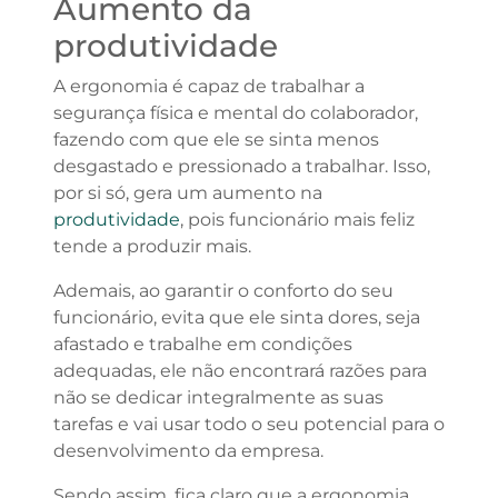
Aumento da
produtividade
A ergonomia é capaz de trabalhar a
segurança física e mental do colaborador,
fazendo com que ele se sinta menos
desgastado e pressionado a trabalhar. Isso,
por si só, gera um aumento na
produtividade
, pois funcionário mais feliz
tende a produzir mais.
Ademais, ao garantir o conforto do seu
funcionário, evita que ele sinta dores, seja
afastado e trabalhe em condições
adequadas, ele não encontrará razões para
não se dedicar integralmente as suas
tarefas e vai usar todo o seu potencial para o
desenvolvimento da empresa.
Sendo assim, fica claro que a ergonomia