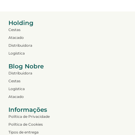
Holding
Cestas
Atacado
Distribuidora
Logística
Blog Nobre
Distribuidora
Cestas
Logística
Atacado
Informações
Política de Privacidade
Política de Cookies
Tipos de entrega