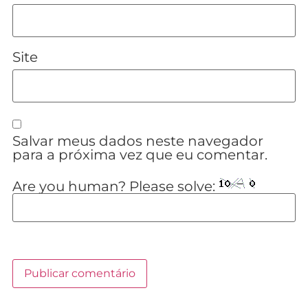
Site
Salvar meus dados neste navegador
para a próxima vez que eu comentar.
Are you human? Please solve: