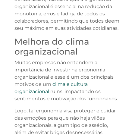
organizacional é essencial na redução da
monotonia, erros e fadiga de todos os
colaboradores, permitindo que todos deem
seu máximo em suas atividades cotidianas.
Melhora do clima
organizacional
Muitas empresas não entendem a
importância de investir na ergonomia
organizacional e esse é um dos principais
motivos de um
clima e cultura
organizacional
ruins, impactando os
sentimentos e motivação dos funcionários.
Logo, tal ergonomia visa proteger e cuidar
das emoções para que não haja vilões
organizacionais, algum tipo de assédio,
além de evitar brigas desnecessárias.