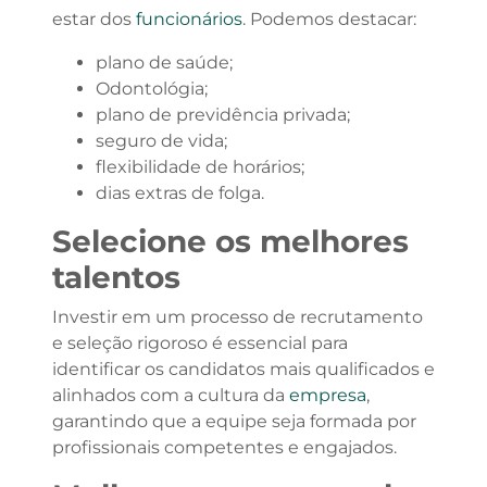
estar dos
funcionários
. Podemos destacar:
plano de saúde;
Odontológia;
plano de previdência privada;
seguro de vida;
flexibilidade de horários;
dias extras de folga.
Selecione os melhores
talentos
Investir em um processo de recrutamento
e seleção rigoroso é essencial para
identificar os candidatos mais qualificados e
alinhados com a cultura da
empresa
,
garantindo que a equipe seja formada por
profissionais competentes e engajados.