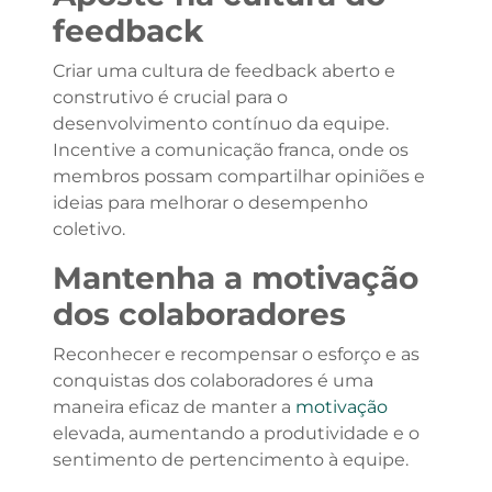
feedback
Criar uma cultura de feedback aberto e
construtivo é crucial para o
desenvolvimento contínuo da equipe.
Incentive a comunicação franca, onde os
membros possam compartilhar opiniões e
ideias para melhorar o desempenho
coletivo.
Mantenha a motivação
dos colaboradores
Reconhecer e recompensar o esforço e as
conquistas dos colaboradores é uma
maneira eficaz de manter a
motivação
elevada, aumentando a produtividade e o
sentimento de pertencimento à equipe.