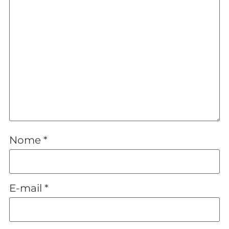
Nome
*
E-mail
*