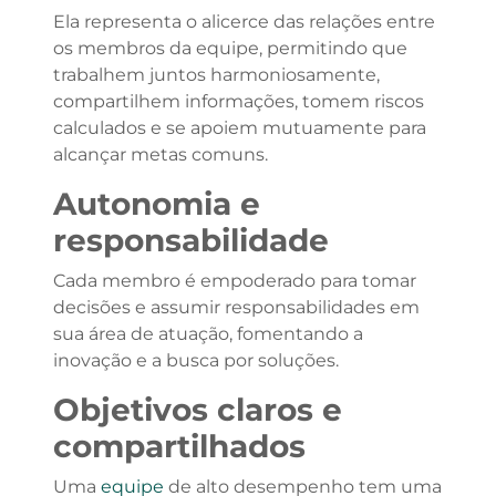
Ela representa o alicerce das relações entre
os membros da equipe, permitindo que
trabalhem juntos harmoniosamente,
compartilhem informações, tomem riscos
calculados e se apoiem mutuamente para
alcançar metas comuns.
Autonomia e
responsabilidade
Cada membro é empoderado para tomar
decisões e assumir responsabilidades em
sua área de atuação, fomentando a
inovação e a busca por soluções.
Objetivos claros e
compartilhados
Uma
equipe
de alto desempenho tem uma