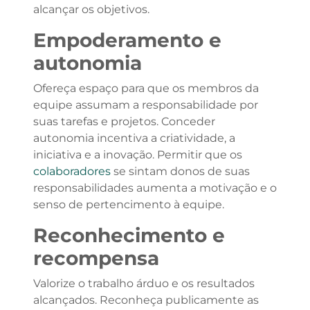
alcançar os objetivos.
Empoderamento e
autonomia
Ofereça espaço para que os membros da
equipe assumam a responsabilidade por
suas tarefas e projetos. Conceder
autonomia incentiva a criatividade, a
iniciativa e a inovação. Permitir que os
colaboradores
se sintam donos de suas
responsabilidades aumenta a motivação e o
senso de pertencimento à equipe.
Reconhecimento e
recompensa
Valorize o trabalho árduo e os resultados
alcançados. Reconheça publicamente as