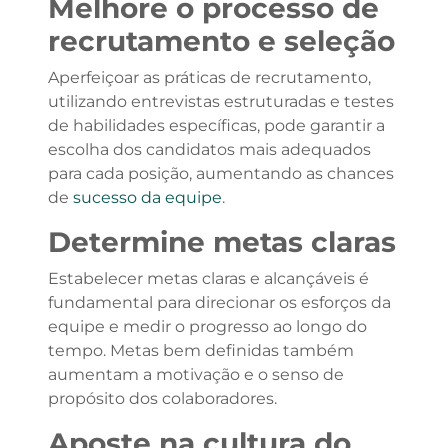
Melhore o processo de
recrutamento e seleção
Aperfeiçoar as práticas de recrutamento,
utilizando entrevistas estruturadas e testes
de habilidades específicas, pode garantir a
escolha dos candidatos mais adequados
para cada posição, aumentando as chances
de
sucesso da equipe
.
Determine metas claras
Estabelecer metas claras e alcançáveis é
fundamental para direcionar os esforços da
equipe e medir o progresso ao longo do
tempo. Metas bem definidas também
aumentam a motivação e o senso de
propósito dos colaboradores.
Aposte na cultura do