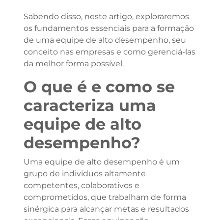
Sabendo disso, neste artigo, exploraremos
os fundamentos essenciais para a formação
de uma equipe de alto desempenho, seu
conceito nas empresas e como gerenciá-las
da melhor forma possível.
O que é e como se
caracteriza uma
equipe de alto
desempenho?
Uma equipe de alto desempenho é um
grupo de indivíduos altamente
competentes, colaborativos e
comprometidos, que trabalham de forma
sinérgica para alcançar metas e resultados