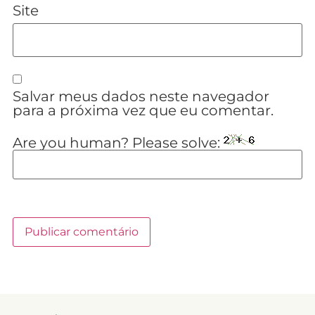
Site
Salvar meus dados neste navegador
para a próxima vez que eu comentar.
Are you human? Please solve: