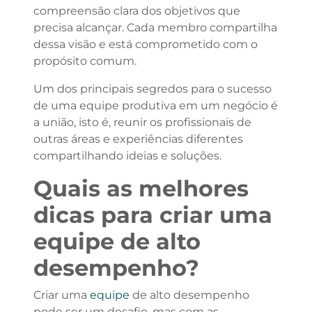
compreensão clara dos objetivos que
precisa alcançar. Cada membro compartilha
dessa visão e está comprometido com o
propósito comum.
Um dos principais segredos para o sucesso
de uma equipe produtiva em um negócio é
a união, isto é, reunir os profissionais de
outras áreas e experiências diferentes
compartilhando ideias e soluções.
Quais as melhores
dicas para criar uma
equipe de alto
desempenho?
Criar uma
equipe
de alto desempenho
pode ser um desafio, mas com as