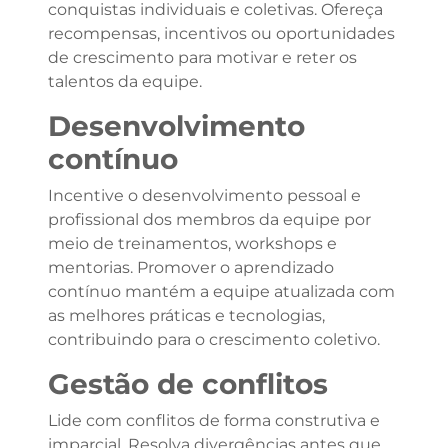
conquistas individuais e coletivas. Ofereça
recompensas, incentivos ou oportunidades
de crescimento para motivar e reter os
talentos da equipe.
Desenvolvimento
contínuo
Incentive o desenvolvimento pessoal e
profissional dos membros da equipe por
meio de treinamentos, workshops e
mentorias. Promover o aprendizado
contínuo mantém a equipe atualizada com
as melhores práticas e tecnologias,
contribuindo para o crescimento coletivo.
Gestão de conflitos
Lide com conflitos de forma construtiva e
imparcial. Resolva divergências antes que