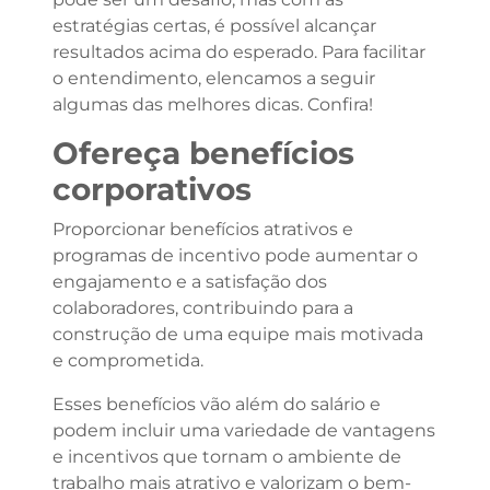
estratégias certas, é possível alcançar
resultados acima do esperado. Para facilitar
o entendimento, elencamos a seguir
algumas das melhores dicas. Confira!
Ofereça benefícios
corporativos
Proporcionar benefícios atrativos e
programas de incentivo pode aumentar o
engajamento e a satisfação dos
colaboradores, contribuindo para a
construção de uma equipe mais motivada
e comprometida.
Esses benefícios vão além do salário e
podem incluir uma variedade de vantagens
e incentivos que tornam o ambiente de
trabalho mais atrativo e valorizam o bem-