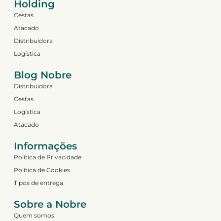
Holding
Cestas
Atacado
Distribuidora
Logística
Blog Nobre
Distribuidora
Cestas
Logística
Atacado
Informações
Política de Privacidade
Política de Cookies
Tipos de entrega
Sobre a Nobre
Quem somos