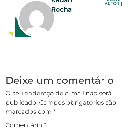
AUTOR ]
Rocha
Deixe um comentário
O seu endereço de e-mail não será
publicado.
Campos obrigatórios são
marcados com
*
Comentário
*