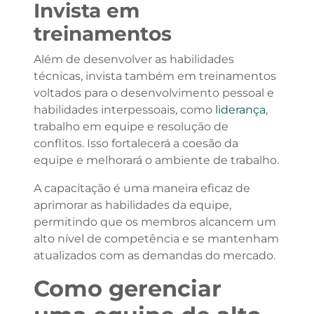
Invista em
treinamentos
Além de desenvolver as habilidades
técnicas, invista também em treinamentos
voltados para o desenvolvimento pessoal e
habilidades interpessoais, como
liderança
,
trabalho em equipe e resolução de
conflitos. Isso fortalecerá a coesão da
equipe e melhorará o ambiente de trabalho.
A capacitação é uma maneira eficaz de
aprimorar as habilidades da equipe,
permitindo que os membros alcancem um
alto nível de competência e se mantenham
atualizados com as demandas do mercado.
Como gerenciar