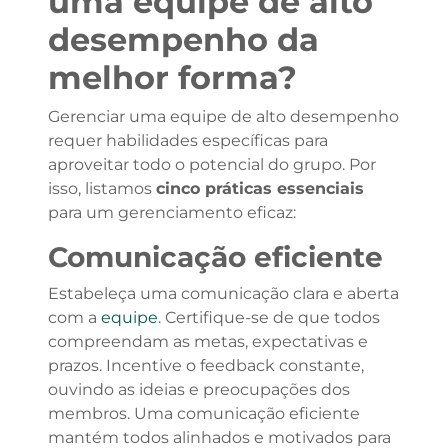
uma equipe de alto
desempenho da
melhor forma?
Gerenciar uma equipe de alto desempenho
requer habilidades específicas para
aproveitar todo o potencial do grupo. Por
isso, listamos
cinco práticas essenciais
para um gerenciamento eficaz:
Comunicação eficiente
Estabeleça uma comunicação clara e aberta
com a
equipe
. Certifique-se de que todos
compreendam as metas, expectativas e
prazos. Incentive o feedback constante,
ouvindo as ideias e preocupações dos
membros. Uma comunicação eficiente
mantém todos alinhados e motivados para