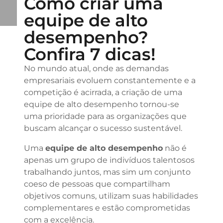
Como criar uma
equipe de alto
desempenho?
Confira 7 dicas!
No mundo atual, onde as demandas
empresariais evoluem constantemente e a
competição é acirrada, a criação de uma
equipe de alto desempenho tornou-se
uma prioridade para as organizações que
buscam alcançar o sucesso sustentável.
Uma
equipe de alto desempenho
não é
apenas um grupo de indivíduos talentosos
trabalhando juntos, mas sim um conjunto
coeso de pessoas que compartilham
objetivos comuns, utilizam suas habilidades
complementares e estão comprometidas
com a excelência.