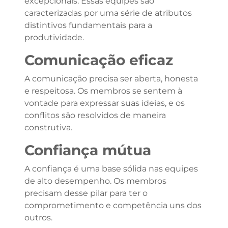
excepcionais. Essas equipes são
caracterizadas por uma série de atributos
distintivos fundamentais para a
produtividade.
Comunicação eficaz
A comunicação precisa ser aberta, honesta
e respeitosa. Os membros se sentem à
vontade para expressar suas ideias, e os
conflitos são resolvidos de maneira
construtiva.
Confiança mútua
A confiança é uma base sólida nas equipes
de alto desempenho. Os membros
precisam desse pilar para ter o
comprometimento e competência uns dos
outros.