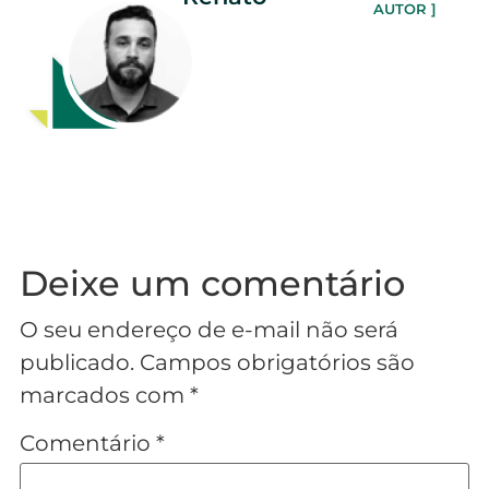
AUTOR ]
Deixe um comentário
O seu endereço de e-mail não será
publicado.
Campos obrigatórios são
marcados com
*
Comentário
*