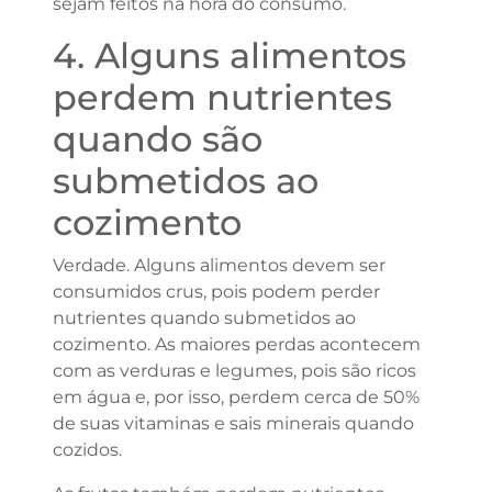
sejam feitos na hora do consumo.
4. Alguns alimentos
perdem nutrientes
quando são
submetidos ao
cozimento
Verdade. Alguns alimentos devem ser
consumidos crus, pois podem perder
nutrientes quando submetidos ao
cozimento. As maiores perdas acontecem
com as verduras e legumes, pois são ricos
em água e, por isso, perdem cerca de 50%
de suas vitaminas e sais minerais quando
cozidos.