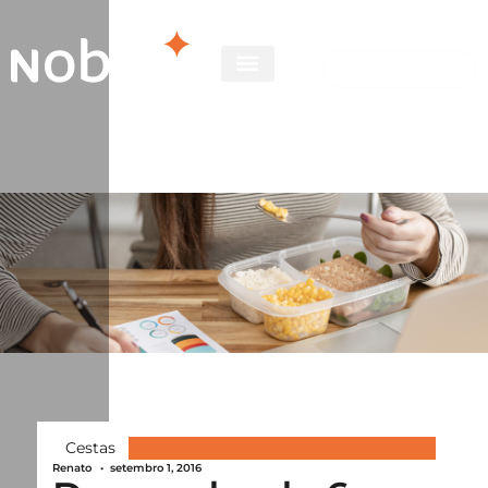
Cestas
Renato
•
setembro 1, 2016