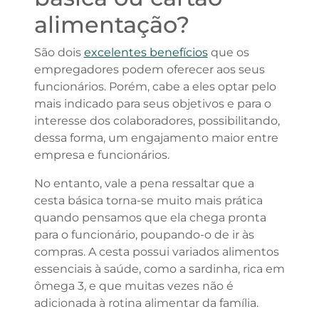
alimentação?
São dois
excelentes benefícios
que os
empregadores podem oferecer aos seus
funcionários. Porém, cabe a eles optar pelo
mais indicado para seus objetivos e para o
interesse dos colaboradores, possibilitando,
dessa forma, um engajamento maior entre
empresa e funcionários.
No entanto, vale a pena ressaltar que a
cesta básica torna-se muito mais prática
quando pensamos que ela chega pronta
para o funcionário, poupando-o de ir às
compras. A cesta possui variados alimentos
essenciais à saúde, como a sardinha, rica em
ômega 3, e que muitas vezes não é
adicionada à rotina alimentar da família.