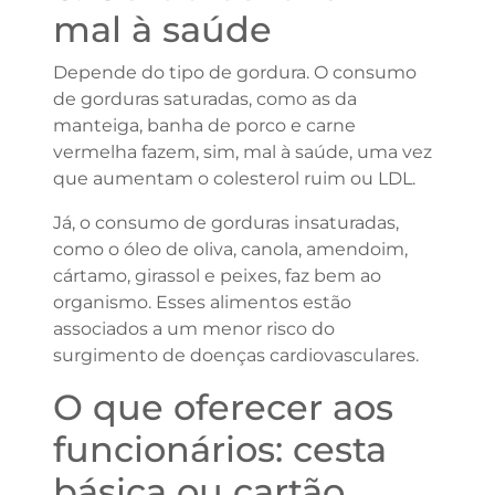
mal à saúde
Depende do tipo de gordura. O consumo
de gorduras saturadas, como as da
manteiga, banha de porco e carne
vermelha fazem, sim, mal à saúde, uma vez
que aumentam o colesterol ruim ou LDL.
Já, o consumo de gorduras insaturadas,
como o óleo de oliva, canola, amendoim,
cártamo, girassol e peixes, faz bem ao
organismo. Esses alimentos estão
associados a um menor risco do
surgimento de doenças cardiovasculares.
O que oferecer aos
funcionários: cesta
básica ou cartão