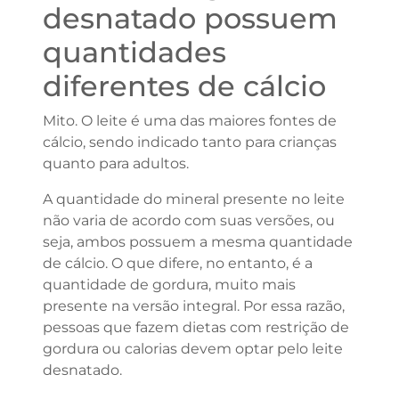
desnatado possuem
quantidades
diferentes de cálcio
Mito. O leite é uma das maiores fontes de
cálcio, sendo indicado tanto para crianças
quanto para adultos.
A quantidade do mineral presente no leite
não varia de acordo com suas versões, ou
seja, ambos possuem a mesma quantidade
de cálcio. O que difere, no entanto, é a
quantidade de gordura, muito mais
presente na versão integral. Por essa razão,
pessoas que fazem dietas com restrição de
gordura ou calorias devem optar pelo leite
desnatado.