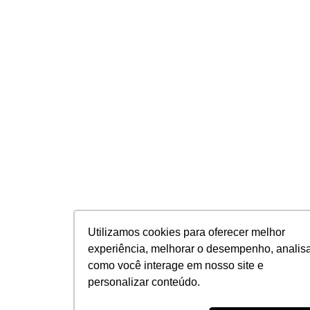
Utilizamos cookies para oferecer melhor
experiência, melhorar o desempenho, analis
como você interage em nosso site e
personalizar conteúdo.