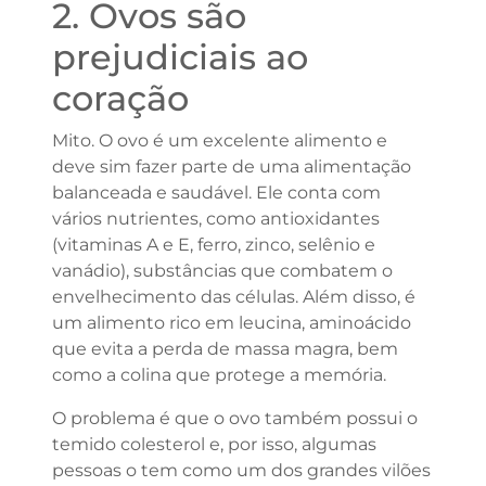
2. Ovos são
prejudiciais ao
coração
Mito. O ovo é um excelente alimento e
deve sim fazer parte de uma alimentação
balanceada e saudável. Ele conta com
vários nutrientes, como antioxidantes
(vitaminas A e E, ferro, zinco, selênio e
vanádio), substâncias que combatem o
envelhecimento das células. Além disso, é
um alimento rico em leucina, aminoácido
que evita a perda de massa magra, bem
como a colina que protege a memória.
O problema é que o ovo também possui o
temido colesterol e, por isso, algumas
pessoas o tem como um dos grandes vilões