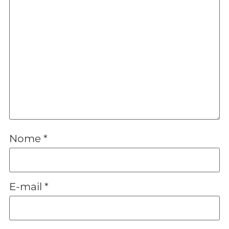
Nome
*
E-mail
*