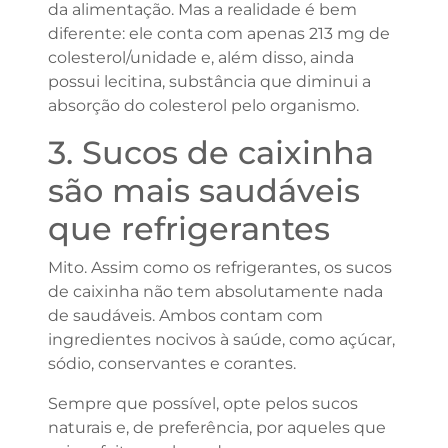
da alimentação. Mas a realidade é bem
diferente: ele conta com apenas 213 mg de
colesterol/unidade e, além disso, ainda
possui lecitina, substância que diminui a
absorção do colesterol pelo organismo.
3. Sucos de caixinha
são mais saudáveis
que refrigerantes
Mito. Assim como os refrigerantes, os sucos
de caixinha não tem absolutamente nada
de saudáveis. Ambos contam com
ingredientes nocivos à saúde, como açúcar,
sódio, conservantes e corantes.
Sempre que possível, opte pelos sucos
naturais e, de preferência, por aqueles que