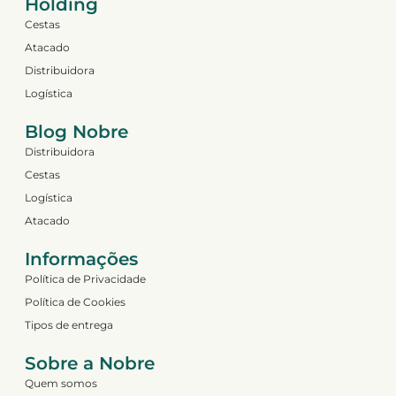
Holding
Cestas
Atacado
Distribuidora
Logística
Blog Nobre
Distribuidora
Cestas
Logística
Atacado
Informações
Política de Privacidade
Política de Cookies
Tipos de entrega
Sobre a Nobre
Quem somos