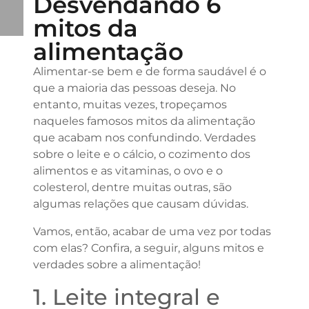
Desvendando 6
mitos da
alimentação
Alimentar-se bem e de forma saudável é o
que a maioria das pessoas deseja. No
entanto, muitas vezes, tropeçamos
naqueles famosos mitos da alimentação
que acabam nos confundindo. Verdades
sobre o leite e o cálcio, o cozimento dos
alimentos e as vitaminas, o ovo e o
colesterol, dentre muitas outras, são
algumas relações que causam dúvidas.
Vamos, então, acabar de uma vez por todas
com elas? Confira, a seguir, alguns mitos e
verdades sobre a alimentação!
1. Leite integral e