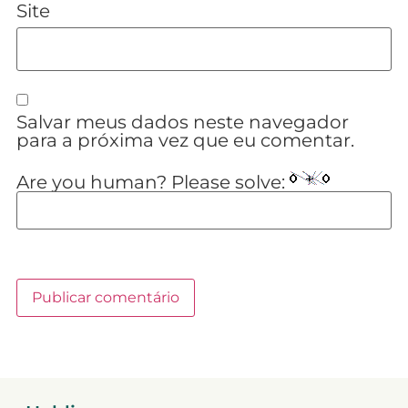
Site
Salvar meus dados neste navegador
para a próxima vez que eu comentar.
Are you human? Please solve: