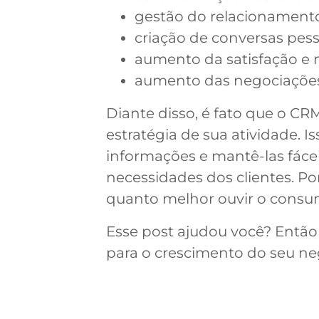
gestão do relacionamento
criação de conversas pess
aumento da satisfação e 
aumento das negociações,
Diante disso, é fato que o C
estratégia de sua atividade. 
informações e mantê-las fáce
necessidades dos clientes. Por
quanto melhor ouvir o consum
Esse post ajudou você? Então
para o crescimento do seu ne