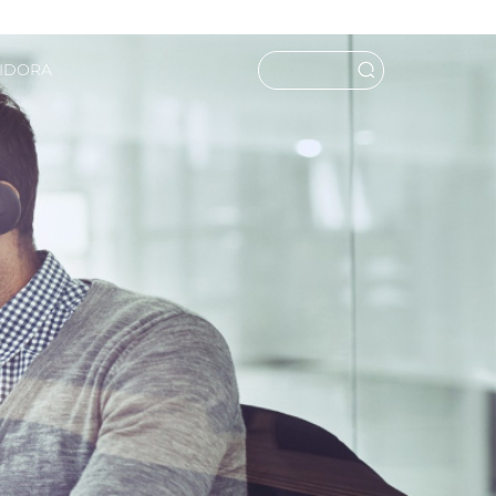
UIDORA