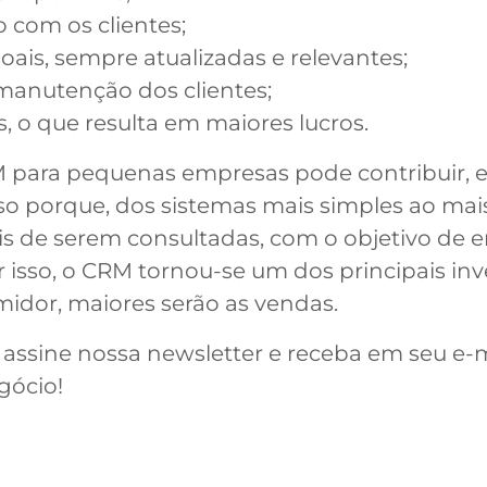
 com os clientes;
oais, sempre atualizadas e relevantes;
manutenção dos clientes;
 o que resulta em maiores lucros.
RM para pequenas empresas pode contribuir, e
Isso porque, dos sistemas mais simples ao ma
is de serem consultadas, com o objetivo de 
 isso, o CRM tornou-se um dos principais inve
idor, maiores serão as vendas.
 assine nossa newsletter e receba em seu e-
gócio!