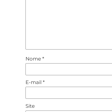
Nome
*
E-mail
*
Site