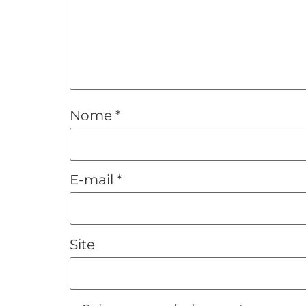
Nome
*
E-mail
*
Site