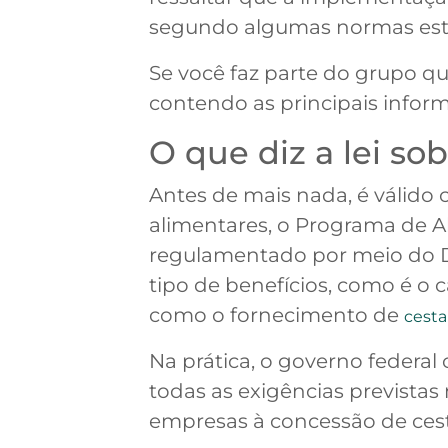
segundo algumas normas est
Se você faz parte do grupo 
contendo as principais inform
O que diz a lei so
Antes de mais nada, é válido
alimentares, o Programa de Al
regulamentado por meio do De
tipo de benefícios, como é o 
como o fornecimento de
cesta
Na prática, o governo federal
todas as exigências previstas
empresas à concessão de cest