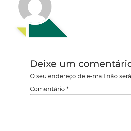
Deixe um comentári
O seu endereço de e-mail não será
Comentário
*