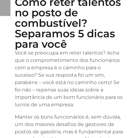
Como reter talentos
no posto de
combustível?
Separamos 5 dicas
para você
Você se preocupa em reter talentos? Acha
que o comprometimento dos funcionários
com a empresa é o caminho para o
sucesso? Se sua resposta foi um sim,
parabéns – você está no caminho certo! Se
foi não – repense suas ideias sobre a
importância de um bom funcionário para os
lucros de uma empresa.
Manter os bons funcionários é, sem dúvida,
um dos maiores desafios de gestores de
postos de gasolina, mas é fundamental para