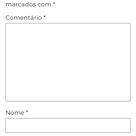
marcados com
*
Comentário
*
Nome
*