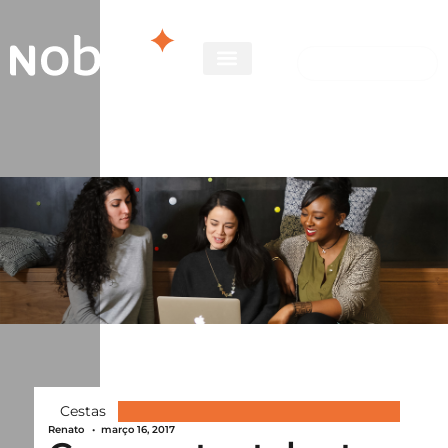
Cestas
Renato
•
março 16, 2017