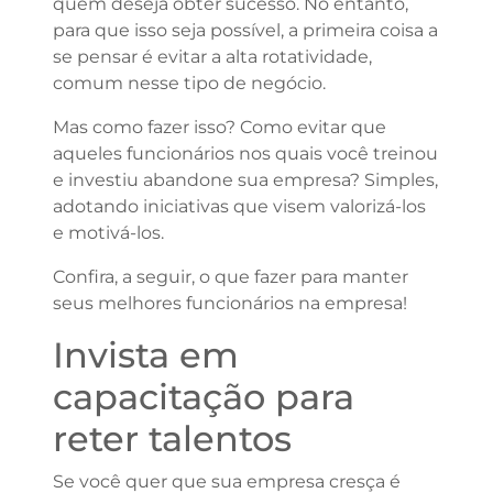
quem deseja obter sucesso. No entanto,
para que isso seja possível, a primeira coisa a
se pensar é evitar a alta rotatividade,
comum nesse tipo de negócio.
Mas como fazer isso? Como evitar que
aqueles funcionários nos quais você treinou
e investiu abandone sua empresa? Simples,
adotando iniciativas que visem valorizá-los
e motivá-los.
Confira, a seguir, o que fazer para manter
seus melhores funcionários na empresa!
Invista em
capacitação para
reter talentos
Se você quer que sua empresa cresça é