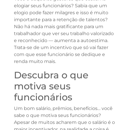
elogiar seus funcionários? Sabia que um
elogio pode fazer milagres e isso é muito
importante para a retenção de talentos?
Não há nada mais gratificante para um
trabalhador que ver seu trabalho valorizado
e reconhecido — aumenta a autoestima.
Trata-se de um incentivo que só vai fazer
com que esse funcionário se dedique e
renda muito mais.
Descubra o que
motiva seus
funcionários
Um bom salário, prêmios, benefícios… você
sabe o que motiva seus funcionários?
Apesar de muitos acharem que o salário é o
maior incentivador, na realidade a coisa é