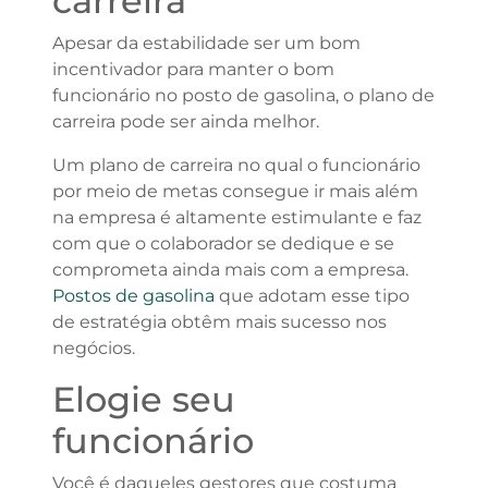
carreira
Apesar da estabilidade ser um bom
incentivador para manter o bom
funcionário no posto de gasolina, o plano de
carreira pode ser ainda melhor.
Um plano de carreira no qual o funcionário
por meio de metas consegue ir mais além
na empresa é altamente estimulante e faz
com que o colaborador se dedique e se
comprometa ainda mais com a empresa.
Postos de gasolina
que adotam esse tipo
de estratégia obtêm mais sucesso nos
negócios.
Elogie seu
funcionário
Você é daqueles gestores que costuma