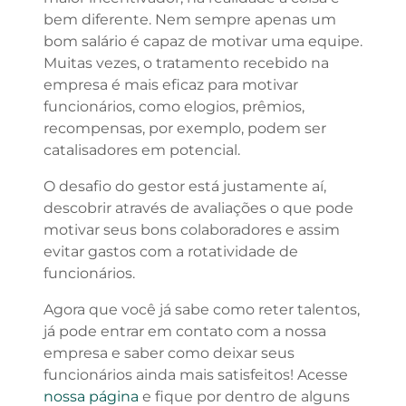
bem diferente. Nem sempre apenas um
bom salário é capaz de motivar uma equipe.
Muitas vezes, o tratamento recebido na
empresa é mais eficaz para motivar
funcionários, como elogios, prêmios,
recompensas, por exemplo, podem ser
catalisadores em potencial.
O desafio do gestor está justamente aí,
descobrir através de avaliações o que pode
motivar seus bons colaboradores e assim
evitar gastos com a rotatividade de
funcionários.
Agora que você já sabe como reter talentos,
já pode entrar em contato com a nossa
empresa e saber como deixar seus
funcionários ainda mais satisfeitos! Acesse
nossa página
e fique por dentro de alguns