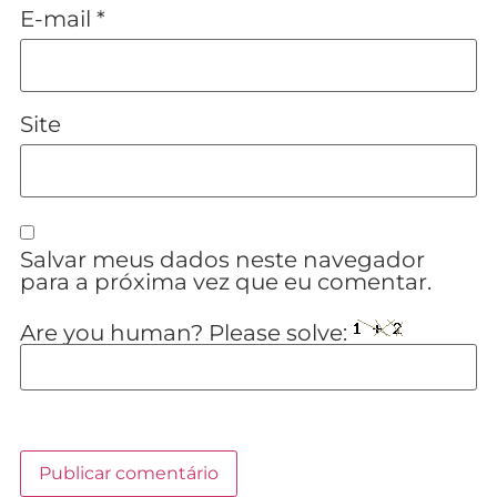
E-mail
*
Site
Salvar meus dados neste navegador
para a próxima vez que eu comentar.
Are you human? Please solve: