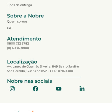
Tipos de entrega
Sobre a Nobre
Quem somos
PAT
Atendimento
0800 722 3782
(11) 4084-8800
Localização
Av. Lauro de Gusmão Silveira, 849 Bairro Jardim
São Geraldo, Guarulhos/SP – CEP: 07140-010
Nobre nas sociais