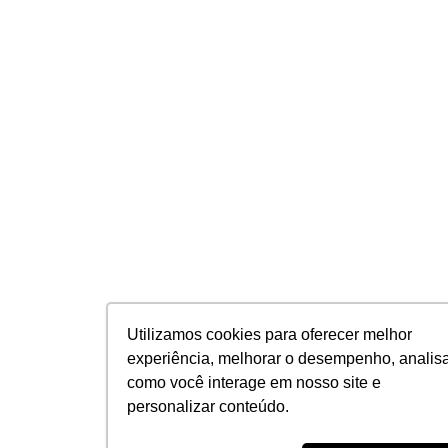
Utilizamos cookies para oferecer melhor
experiência, melhorar o desempenho, analis
como você interage em nosso site e
personalizar conteúdo.