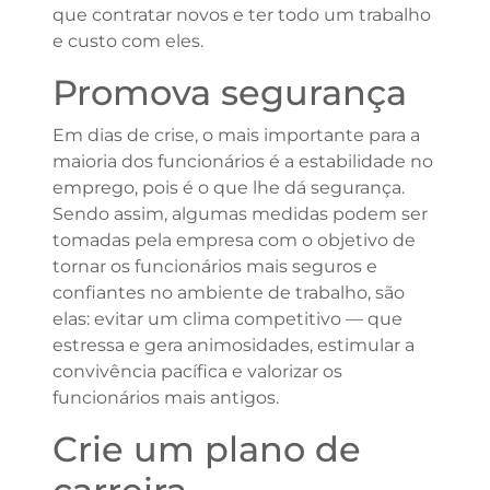
que contratar novos e ter todo um trabalho
e custo com eles.
Promova segurança
Em dias de crise, o mais importante para a
maioria dos funcionários é a estabilidade no
emprego, pois é o que lhe dá segurança.
Sendo assim, algumas medidas podem ser
tomadas pela empresa com o objetivo de
tornar os funcionários mais seguros e
confiantes no ambiente de trabalho, são
elas: evitar um clima competitivo — que
estressa e gera animosidades, estimular a
convivência pacífica e valorizar os
funcionários mais antigos.
Crie um plano de