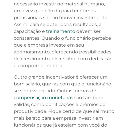
necessário investir no material humano,
uma vez que não dá para ter ótimos
profissionais se não houver investimento.
Assim, para se obter bons resultados, a
capacitação e
treinamento
devem ser
constantes. Quando o funcionário percebe
que a empresa investe em seu
aprimoramento, oferecendo possibilidades
de crescimento, ele retribui com dedicação
e comprometimento.
Outro grande incentivador é oferecer um
bom salário, que faz com que o funcionário
se sinta valorizado. Outras formas de
compensação monetárias
são também
válidas, como bonificações e prêmios por
produtividade. Fique certo de que sai muito
mais barato para a empresa investir em
funcionários que já estejam com você do