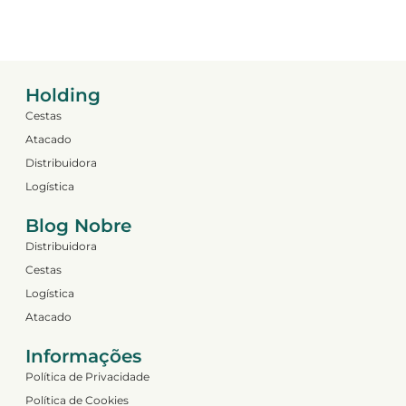
Holding
Cestas
Atacado
Distribuidora
Logística
Blog Nobre
Distribuidora
Cestas
Logística
Atacado
Informações
Política de Privacidade
Política de Cookies