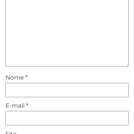
Nome
*
E-mail
*