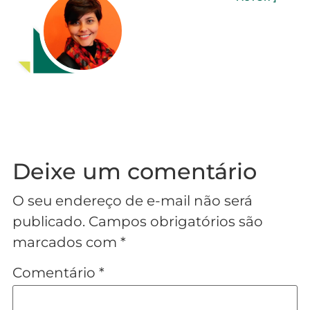
Deixe um comentário
O seu endereço de e-mail não será
publicado.
Campos obrigatórios são
marcados com
*
Comentário
*