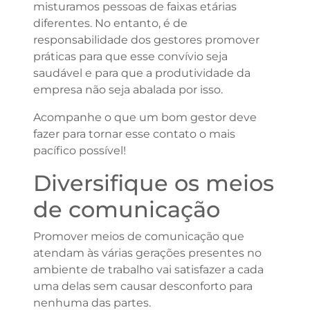
misturamos pessoas de faixas etárias
diferentes. No entanto, é de
responsabilidade dos gestores promover
práticas para que esse convívio seja
saudável e para que a produtividade da
empresa não seja abalada por isso.
Acompanhe o que um bom gestor deve
fazer para tornar esse contato o mais
pacífico possível!
Diversifique os meios
de comunicação
Promover meios de comunicação que
atendam às várias gerações presentes no
ambiente de trabalho vai satisfazer a cada
uma delas sem causar desconforto para
nenhuma das partes.