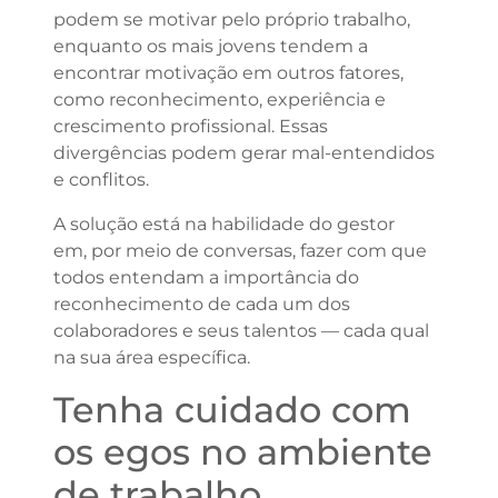
podem se motivar pelo próprio trabalho,
enquanto os mais jovens tendem a
encontrar motivação em outros fatores,
como reconhecimento, experiência e
crescimento profissional. Essas
divergências podem gerar mal-entendidos
e conflitos.
A solução está na habilidade do gestor
em, por meio de conversas, fazer com que
todos entendam a importância do
reconhecimento de cada um dos
colaboradores e seus talentos — cada qual
na sua área específica.
Tenha cuidado com
os egos no ambiente
de trabalho