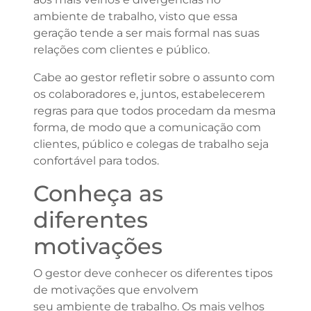
ambiente de trabalho, visto que essa
geração tende a ser mais formal nas suas
relações com clientes e público.
Cabe ao gestor refletir sobre o assunto com
os colaboradores e, juntos, estabelecerem
regras para que todos procedam da mesma
forma, de modo que a comunicação com
clientes, público e colegas de trabalho seja
confortável para todos.
Conheça as
diferentes
motivações
O gestor deve conhecer os diferentes tipos
de motivações que envolvem
seu ambiente de trabalho. Os mais velhos