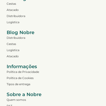
Cestas
Atacado
Distribuidora
Logística
Blog Nobre
Distribuidora
Cestas
Logística
Atacado
Informações
Política de Privacidade
Política de Cookies
Tipos de entrega
Sobre a Nobre
Quem somos
PAT