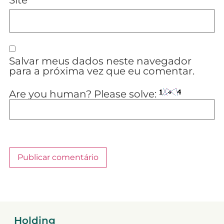
Site
Salvar meus dados neste navegador
para a próxima vez que eu comentar.
Are you human? Please solve:
Holding