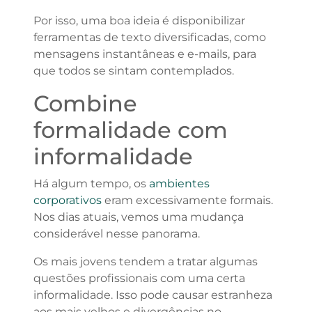
Por isso, uma boa ideia é disponibilizar
ferramentas de texto diversificadas, como
mensagens instantâneas e e-mails, para
que todos se sintam contemplados.
Combine
formalidade com
informalidade
Há algum tempo, os
ambientes
corporativos
eram excessivamente formais.
Nos dias atuais, vemos uma mudança
considerável nesse panorama.
Os mais jovens tendem a tratar algumas
questões profissionais com uma certa
informalidade. Isso pode causar estranheza
aos mais velhos e divergências no