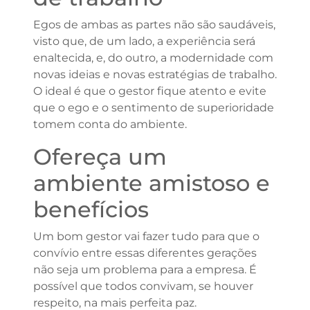
Egos de ambas as partes não são saudáveis,
visto que, de um lado, a experiência será
enaltecida, e, do outro, a modernidade com
novas ideias e novas estratégias de trabalho.
O ideal é que o gestor fique atento e evite
que o ego e o sentimento de superioridade
tomem conta do ambiente.
Ofereça um
ambiente amistoso e
benefícios
Um bom gestor vai fazer tudo para que o
convívio entre essas diferentes gerações
não seja um problema para a empresa. É
possível que todos convivam, se houver
respeito, na mais perfeita paz.