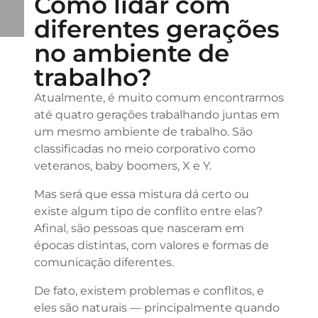
Como lidar com
diferentes gerações
no ambiente de
trabalho?
Atualmente, é muito comum encontrarmos
até quatro gerações trabalhando juntas em
um mesmo ambiente de trabalho. São
classificadas no meio corporativo como
veteranos, baby boomers, X e Y.
Mas será que essa mistura dá certo ou
existe algum tipo de conflito entre elas?
Afinal, são pessoas que nasceram em
épocas distintas, com valores e formas de
comunicação diferentes.
De fato, existem problemas e conflitos, e
eles são naturais — principalmente quando