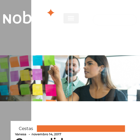
Cestas
Vanesa
•
novembro 14, 2017