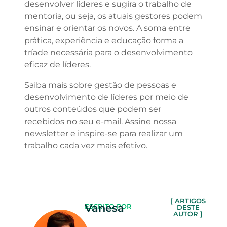
desenvolver líderes e sugira o trabalho de
mentoria, ou seja, os atuais gestores podem
ensinar e orientar os novos. A soma entre
prática, experiência e educação forma a
tríade necessária para o desenvolvimento
eficaz de líderes.
Saiba mais sobre gestão de pessoas e
desenvolvimento de líderes por meio de
outros conteúdos que podem ser
recebidos no seu e-mail. Assine nossa
newsletter e inspire-se para realizar um
trabalho cada vez mais efetivo.
[ ARTIGOS
Vanesa
ESCRITO POR
DESTE
AUTOR ]