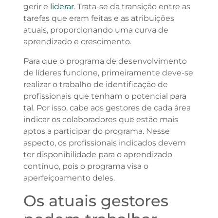
gerir e
liderar
. Trata-se da transição entre as
tarefas que eram feitas e as atribuições
atuais, proporcionando uma curva de
aprendizado e crescimento.
Para que o programa de desenvolvimento
de líderes funcione, primeiramente deve-se
realizar o trabalho de identificação de
profissionais que tenham o potencial para
tal. Por isso, cabe aos gestores de cada área
indicar os colaboradores que estão mais
aptos a participar do programa. Nesse
aspecto, os profissionais indicados devem
ter disponibilidade para o aprendizado
contínuo, pois o programa visa o
aperfeiçoamento deles.
Os atuais gestores