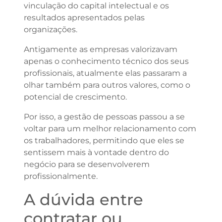
vinculação do capital intelectual e os
resultados apresentados pelas
organizações.
Antigamente as empresas valorizavam
apenas o conhecimento técnico dos seus
profissionais, atualmente elas passaram a
olhar também para outros valores, como o
potencial de crescimento.
Por isso, a gestão de pessoas passou a se
voltar para um melhor relacionamento com
os trabalhadores, permitindo que eles se
sentissem mais à vontade dentro do
negócio para se desenvolverem
profissionalmente.
A dúvida entre
contratar ou