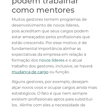
podem trabalhar
como mentores
Muitos gestores temem programas de
desenvolvimento de novos líderes,
pois acreditam que seus cargos podem
estar ameaçados pelos profissionais que
estão crescendo. Por esse motivo, é de
fundamental importância alinhar as
expectativas da empresa em relação à
formação dos
novos líderes
e o atual
trabalho dos gestores, inclusive, se haverá
mudança de cargo
ou função.
Alguns gestores, por exemplo, desejam
alçar novos voos e ocupar cargos ainda mais
estratégicos. O fato é que nem sempre
existem profissionais aptos para substituí-
los. Alinhe com eles a necessidade de