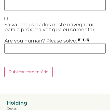
Salvar meus dados neste navegador
para a próxima vez que eu comentar.
Are you human? Please solve:
Holding
Cestas