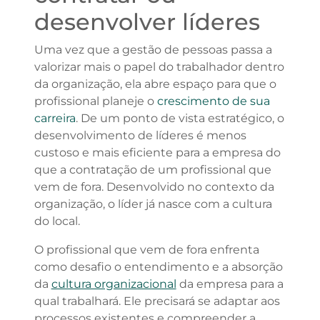
desenvolver líderes
Uma vez que a gestão de pessoas passa a
valorizar mais o papel do trabalhador dentro
da organização, ela abre espaço para que o
profissional planeje o
crescimento de sua
carreira
. De um ponto de vista estratégico, o
desenvolvimento de líderes é menos
custoso e mais eficiente para a empresa do
que a contratação de um profissional que
vem de fora. Desenvolvido no contexto da
organização, o líder já nasce com a cultura
do local.
O profissional que vem de fora enfrenta
como desafio o entendimento e a absorção
da
cultura organizacional
da empresa para a
qual trabalhará. Ele precisará se adaptar aos
processos existentes e compreender a