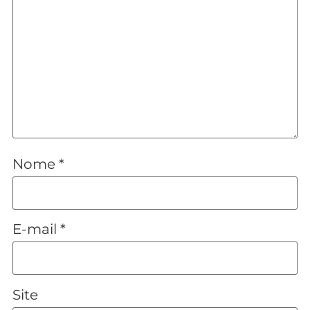
Nome
*
E-mail
*
Site