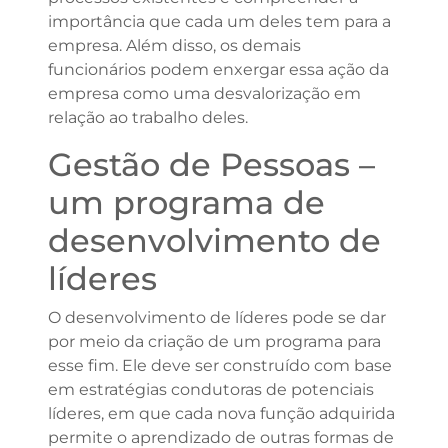
importância que cada um deles tem para a
empresa. Além disso, os demais
funcionários podem enxergar essa ação da
empresa como uma desvalorização em
relação ao trabalho deles.
Gestão de Pessoas –
um programa de
desenvolvimento de
líderes
O desenvolvimento de líderes pode se dar
por meio da criação de um programa para
esse fim. Ele deve ser construído com base
em estratégias condutoras de potenciais
líderes, em que cada nova função adquirida
permite o aprendizado de outras formas de