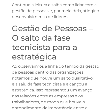
Continue a leitura e saiba como lidar com a
gestão de pessoas e, por meio dela, atingir o
desenvolvimento de líderes.
Gestão de Pessoas –
O salto da fase
tecnicista para a
estratégica
Ao observarmos a linha do tempo da gestão
de pessoas dentro das organizações,
notamos que houve um salto qualitativo:
ela saiu da fase tecnicista e alcançou a
estratégica. Isso representou um avanço
nas relações entre as empresas e os
trabalhadores, de modo que houve o
entendimento da importância entre a