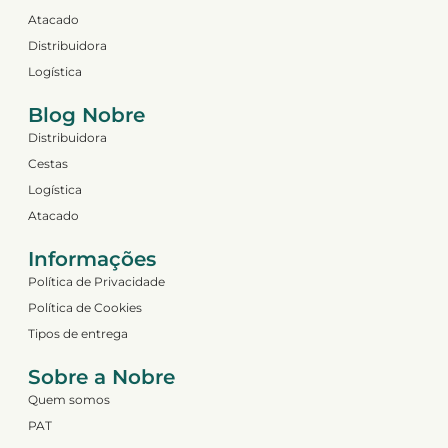
Atacado
Distribuidora
Logística
Blog Nobre
Distribuidora
Cestas
Logística
Atacado
Informações
Política de Privacidade
Política de Cookies
Tipos de entrega
Sobre a Nobre
Quem somos
PAT