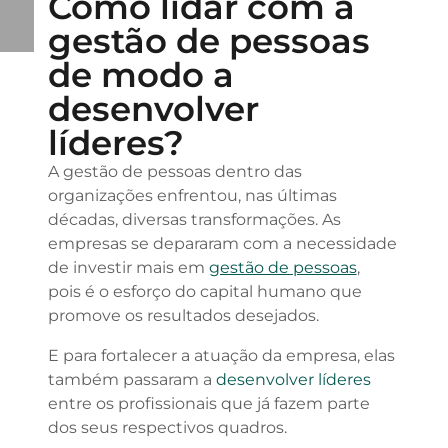
Como lidar com a
gestão de pessoas
de modo a
desenvolver
líderes?
A gestão de pessoas dentro das
organizações enfrentou, nas últimas
décadas, diversas transformações. As
empresas se depararam com a necessidade
de investir mais em
gestão de pessoas
,
pois é o esforço do capital humano que
promove os resultados desejados.
E para fortalecer a atuação da empresa, elas
também passaram a
desenvolver líderes
entre os profissionais que já fazem parte
dos seus respectivos quadros.