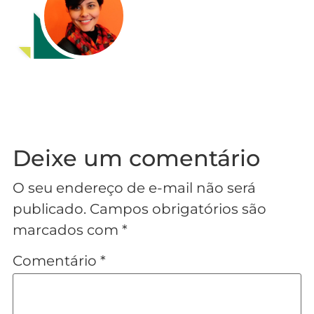
Deixe um comentário
O seu endereço de e-mail não será
publicado.
Campos obrigatórios são
marcados com
*
Comentário
*