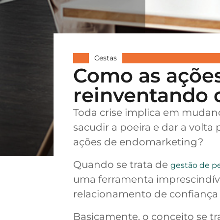
Cestas
Como as ações
reinventando 
Toda crise implica em mudan
sacudir a poeira e dar a volta
ações de endomarketing?
Quando se trata de
gestão de p
uma ferramenta imprescindíve
relacionamento de confiança 
Basicamente, o conceito se t