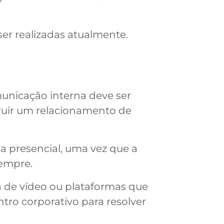
er realizadas atualmente.
municação interna deve ser
ruir um relacionamento de
a presencial, uma vez que a
sempre.
a de vídeo ou plataformas que
tro corporativo para resolver