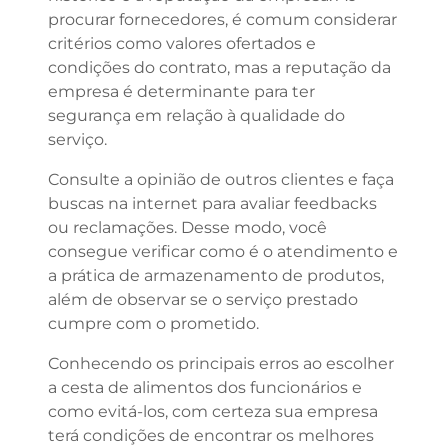
procurar fornecedores, é comum considerar
critérios como valores ofertados e
condições do contrato, mas a reputação da
empresa é determinante para ter
segurança em relação à qualidade do
serviço.
Consulte a opinião de outros clientes e faça
buscas na internet para avaliar feedbacks
ou reclamações. Desse modo, você
consegue verificar como é o atendimento e
a prática de armazenamento de produtos,
além de observar se o serviço prestado
cumpre com o prometido.
Conhecendo os principais erros ao escolher
a cesta de alimentos dos funcionários e
como evitá-los, com certeza sua empresa
terá condições de encontrar os melhores