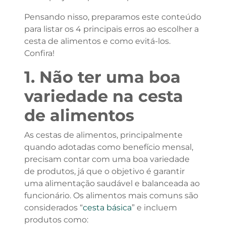
Pensando nisso, preparamos este conteúdo
para listar os 4 principais erros ao escolher a
cesta de alimentos e como evitá-los.
Confira!
1. Não ter uma boa
variedade na cesta
de alimentos
As cestas de alimentos, principalmente
quando adotadas como benefício mensal,
precisam contar com uma boa variedade
de produtos, já que o objetivo é garantir
uma alimentação saudável e balanceada ao
funcionário. Os alimentos mais comuns são
considerados “
cesta básica
” e incluem
produtos como: