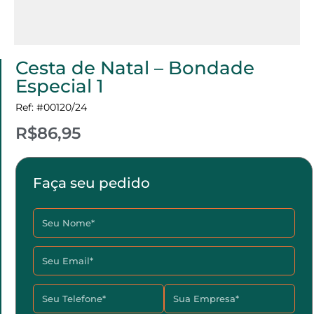
Cesta de Natal – Bondade
Especial 1
Ref: #00120/24
R$86,95
Faça seu pedido