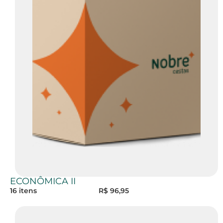
ECONÔMICA II
16 itens R$ 96,95