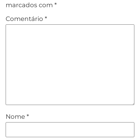
marcados com
*
Comentário
*
Nome
*