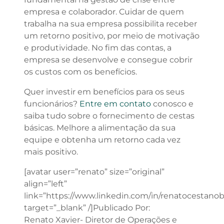
empresa e colaborador. Cuidar de quem
trabalha na sua empresa possibilita receber
um retorno positivo, por meio de motivação
e produtividade. No fim das contas, a
empresa se desenvolve e consegue cobrir
os custos com os benefícios.
Quer investir em benefícios para os seus
funcionários?
Entre em contato
conosco e
saiba tudo sobre o fornecimento de cestas
básicas. Melhore a alimentação da sua
equipe e obtenha um retorno cada vez
mais positivo.
[avatar user=”renato” size=”original”
align=”left”
link=”https://www.linkedin.com/in/renatocestanob
target=”_blank” /]Publicado Por:
Renato Xavier- Diretor de Operações e