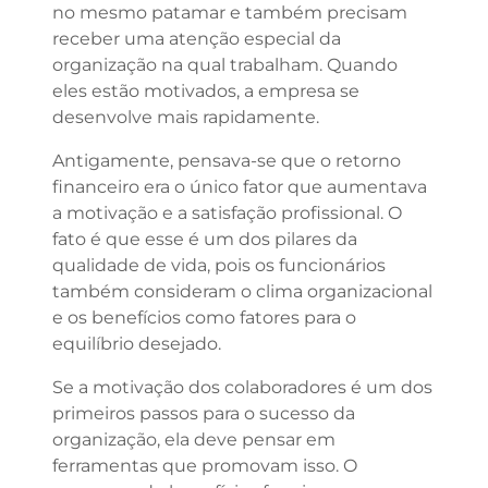
no mesmo patamar e também precisam
receber uma atenção especial da
organização na qual trabalham. Quando
eles estão motivados, a empresa se
desenvolve mais rapidamente.
Antigamente, pensava-se que o retorno
financeiro era o único fator que aumentava
a motivação e a satisfação profissional. O
fato é que esse é um dos pilares da
qualidade de vida, pois os funcionários
também consideram o clima organizacional
e os benefícios como fatores para o
equilíbrio desejado.
Se a motivação dos colaboradores é um dos
primeiros passos para o sucesso da
organização, ela deve pensar em
ferramentas que promovam isso. O