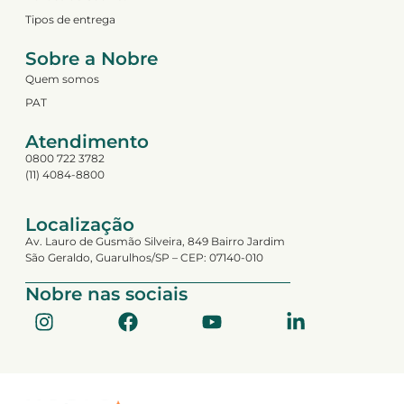
Tipos de entrega
Sobre a Nobre
Quem somos
PAT
Atendimento
0800 722 3782
(11) 4084-8800
Localização
Av. Lauro de Gusmão Silveira, 849 Bairro Jardim
São Geraldo, Guarulhos/SP – CEP: 07140-010
Nobre nas sociais