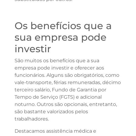
Os benefícios que a
sua empresa pode
investir
São muitos os benefícios que a sua
empresa pode investir e oferecer aos
funcionários. Alguns são obrigatórios, como
vale-transporte, férias remuneradas, décimo
terceiro salário, Fundo de Garantia por
Tempo de Serviço (FGTS) e adicional
noturno. Outros são opcionais, entretanto,
são bastante valorizados pelos
trabalhadores.
Destacamos assistência médica e