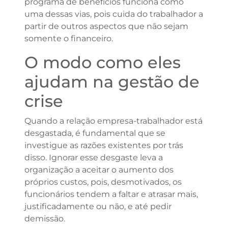
programa de benefícios funciona como
uma dessas vias, pois cuida do trabalhador a
partir de outros aspectos que não sejam
somente o financeiro.
O modo como eles
ajudam na gestão de
crise
Quando a relação empresa-trabalhador está
desgastada, é fundamental que se
investigue as razões existentes por trás
disso. Ignorar esse desgaste leva a
organização a aceitar o aumento dos
próprios custos, pois, desmotivados, os
funcionários tendem a faltar e atrasar mais,
justificadamente ou não, e até pedir
demissão.