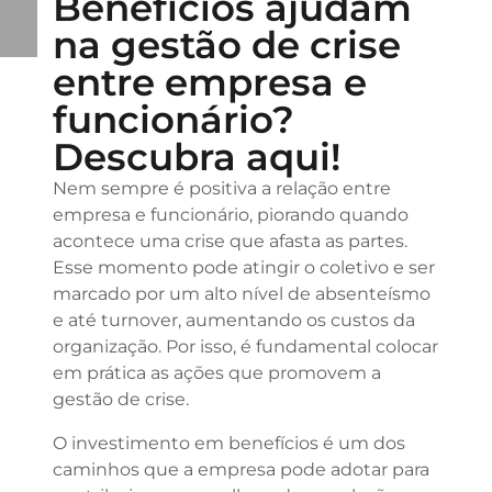
Benefícios ajudam
na gestão de crise
entre empresa e
funcionário?
Descubra aqui!
Nem sempre é positiva a relação entre
empresa e funcionário, piorando quando
acontece uma crise que afasta as partes.
Esse momento pode atingir o coletivo e ser
marcado por um alto nível de absenteísmo
e até turnover, aumentando os custos da
organização. Por isso, é fundamental colocar
em prática as ações que promovem a
gestão de crise.
O investimento em benefícios é um dos
caminhos que a empresa pode adotar para