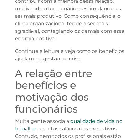
contribuir com a melhora dessa relação,
motivando o funcionário e estimulando-o a
ser mais produtivo. Como consequência, o
clima organizacional tende a ser mais
agradável, contagiando os demais com essa
energia positiva.
Continue a leitura e veja como os benefícios
ajudam na gestão de crise.
A relação entre
benefícios e
motivação dos
funcionários
Muita gente associa a
qualidade de vida no
trabalho
aos altos salários dos executivos.
Contudo, nem todos os profissionais estão