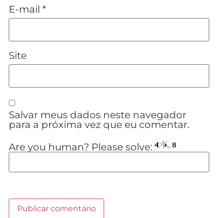
E-mail
*
Site
Salvar meus dados neste navegador
para a próxima vez que eu comentar.
Are you human? Please solve: