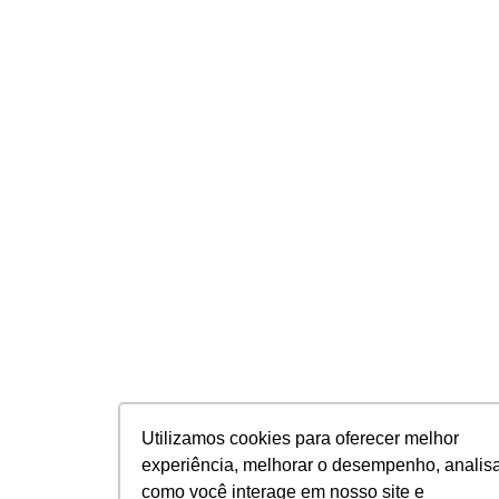
Utilizamos cookies para oferecer melhor
experiência, melhorar o desempenho, analis
como você interage em nosso site e