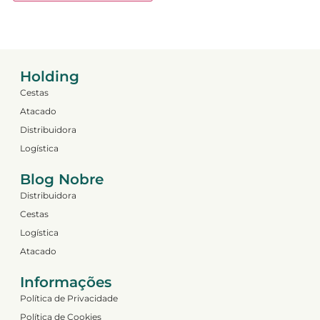
Holding
Cestas
Atacado
Distribuidora
Logística
Blog Nobre
Distribuidora
Cestas
Logística
Atacado
Informações
Política de Privacidade
Política de Cookies