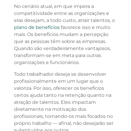
No cenário atual, em que impera a
competitividade entre as organizações e
elas desejam, a todo custo, atrair talentos, o
plano de benefícios
favorece isso e muito
mais. Os benefícios mudam a percepção
que as pessoas têm sobre as empresas.
Quando são verdadeiramente vantajosos,
transformam-se em meta para outras
organizações e funcionários.
Todo trabalhador deseja se desenvolver
profissionalmente em um lugar que o
valoriza. Por isso, oferecer os benefícios
certos ajuda tanto na retenção quanto na
atração de talentos. Eles impactam
diretamente na motivação dos
profissionais, tornando-os mais focados no
próprio trabalho — afinal, não desejarão ser
substituídos por outros.