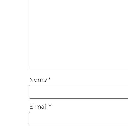
Nome
*
E-mail
*