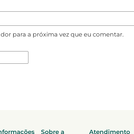
dor para a próxima vez que eu comentar.
nformações
Sobre a
Atendimento