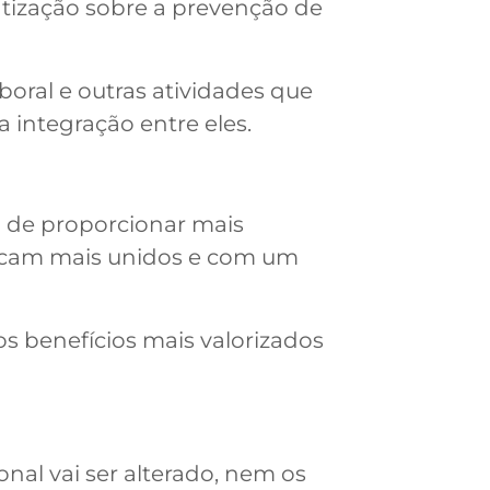
ntização sobre a prevenção de
oral e outras atividades que
integração entre eles.
m de proporcionar mais
 ficam mais unidos e com um
s benefícios mais valorizados
nal vai ser alterado, nem os