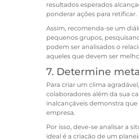
resultados esperados alcançad
ponderar ações para retificar.
Assim, recomenda-se um diál
pequenos grupos, pesquisand
podem ser analisados o relaci
aqueles que devem ser melho
7. Determine meta
Para criar um clima agradável,
colaboradores além da sua cap
inalcançáveis demonstra que
empresa.
Por isso, deve-se analisar a 
ideal é a criação de um plan