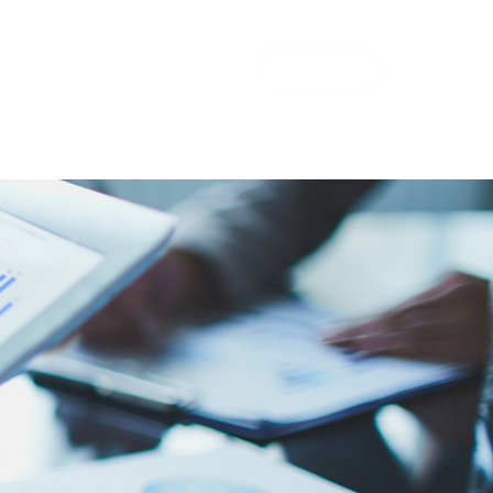
UIDORA